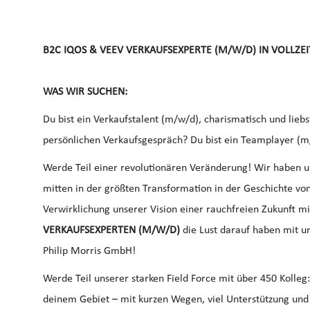
B2C IQOS & VEEV VERKAUFSEXPERTE (M/W/D) IN VOLLZEI
WAS WIR SUCHEN:
Du bist ein Verkaufstalent (m/w/d), charismatisch und lie
persönlichen Verkaufsgespräch? Du bist ein Teamplayer (
Werde Teil einer revolutionären Veränderung! Wir haben un
mitten in der größten Transformation in der Geschichte von
Verwirklichung unserer Vision einer rauchfreien Zukunft m
VERKAUFSEXPERTEN (M/W/D)
die Lust darauf haben mit u
Philip Morris GmbH!
Werde Teil unserer starken Field Force mit über 450 Kolleg
deinem Gebiet – mit kurzen Wegen, viel Unterstützung und