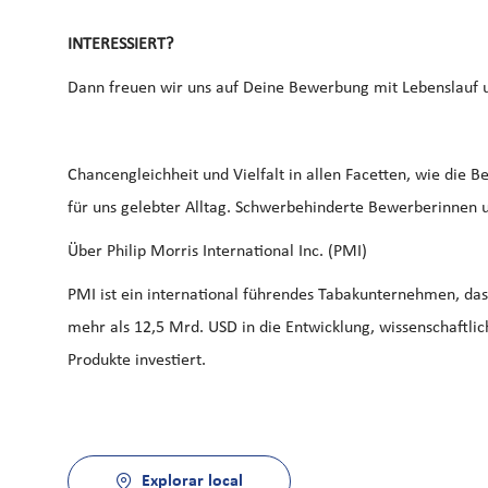
INTERESSIERT?
Dann freuen wir uns auf Deine Bewerbung mit Lebenslauf 
Chancengleichheit und Vielfalt in allen Facetten, wie die 
für uns gelebter Alltag. Schwerbehinderte Bewerberinnen 
Über Philip Morris International Inc. (PMI)
PMI ist ein international führendes Tabakunternehmen, das s
mehr als 12,5 Mrd. USD in die Entwicklung, wissenschaftl
Produkte investiert.
Explorar local