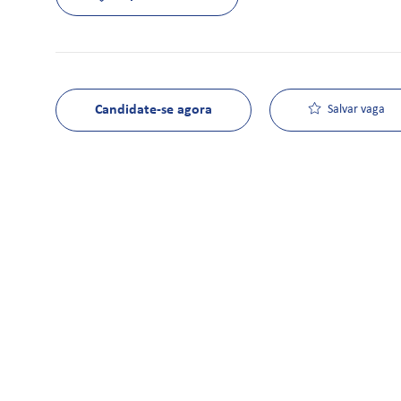
Candidate-se agora
Salvar vaga