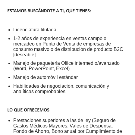
ESTAMOS BUSCÁNDOTE A TI, QUE TIENES:
Licenciatura titulada
1-2 años de experiencia en ventas campo o
mercadeo en Punto de Venta de empresas de
consumo masivo o de distribución de producto B2C
[deseable]
Manejo de paquetería Office intermedio/avanzado
(Word, PowerPoint, Excel)
Manejo de automóvil estándar
Habilidades de negociación, comunicación y
analíticas comprobables
LO QUE OFRECEMOS
Prestaciones superiores a las de ley (Seguro de
Gastos Médicos Mayores, Vales de Despensa,
Fondo de Ahorro, Bono anual por Cumplimiento de