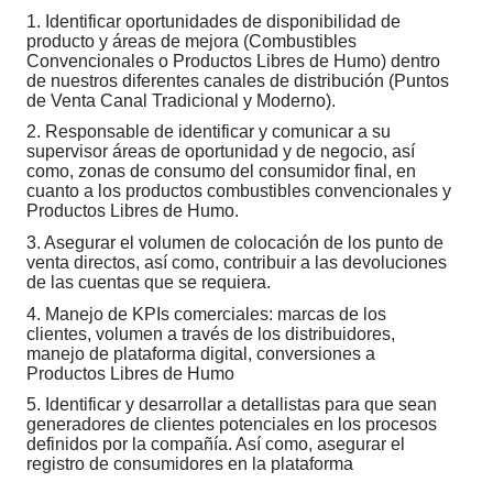
1. Identificar oportunidades de disponibilidad de
producto y áreas de mejora (Combustibles
Convencionales o Productos Libres de Humo) dentro
de nuestros diferentes canales de distribución (Puntos
de Venta Canal Tradicional y Moderno).
2. Responsable de identificar y comunicar a su
supervisor áreas de oportunidad y de negocio, así
como, zonas de consumo del consumidor final, en
cuanto a los productos combustibles convencionales y
Productos Libres de Humo.
3. Asegurar el volumen de colocación de los punto de
venta directos, así como, contribuir a las devoluciones
de las cuentas que se requiera.
4. Manejo de KPIs comerciales: marcas de los
clientes, volumen a través de los distribuidores,
manejo de plataforma digital, conversiones a
Productos Libres de Humo
5. Identificar y desarrollar a detallistas para que sean
generadores de clientes potenciales en los procesos
definidos por la compañía. Así como, asegurar el
registro de consumidores en la plataforma