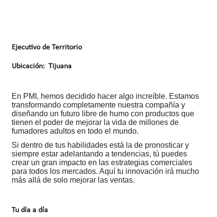
Ejecutivo de Territorio
Ubicación: Tijuana
En PMI, hemos decidido hacer algo increíble. Estamos
transformando completamente nuestra compañía y
diseñando un futuro libre de humo con productos que
tienen el poder de mejorar la vida de millones de
fumadores adultos en todo el mundo.
Si dentro de tus habilidades está la de pronosticar y
siempre estar adelantando a tendencias, tú puedes
crear un gran impacto en las estrategias comerciales
para todos los mercados. Aquí tu innovación irá mucho
más allá de solo mejorar las ventas.
Tu día a día