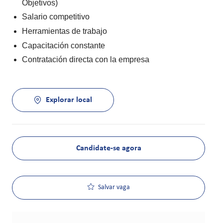
Objetivos)
Salario competitivo
Herramientas de trabajo
Capacitación constante
Contratación directa con la empresa
Explorar local
Candidate-se agora
Salvar vaga