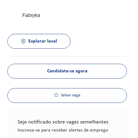
Fabryka
Explorar local
Candidate-se agora
Salvar vaga
Seja notificado sobre vagas semelhantes
Inscreva-se para receber alertas de emprego