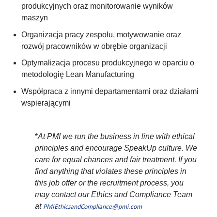
produkcyjnych oraz monitorowanie wyników
maszyn
Organizacja pracy zespołu, motywowanie oraz
rozwój pracowników w obrębie organizacji
Optymalizacja procesu produkcyjnego w oparciu o
metodologię Lean Manufacturing
Współpraca z innymi departamentami oraz działami
wspierającymi
*
At PMI we run the business in line with ethical
principles and encourage SpeakUp culture. We
care for equal chances and fair treatment. If you
find anything that violates these principles in
this job offer or the recruitment process, you
may contact our Ethics and Compliance Team
at
PMIEthicsandCompliance@pmi.com