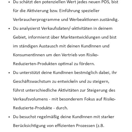
Du schätzt den potenziellen Wert jedes neuen POS, bist
für die Aktivierung bzw. Einführung spezieller
Verbraucherprogramme und Werbeaktionen zuständig.
Du analysierst Verkaufsdaten/-aktivitäten in deinem
Gebiet, informierst über Marktentwicklungen und bist
im ständigen Austausch mit deinen KundInnen und
KonsumentInnen um den Vertrieb von Risiko-
Reduzierten-Produkten optimal zu fördern.
Du unterstützt deine KundInnen bestmöglich dabei, ihr
Geschäftswachstum zu entwickeln und zu steigern,
führst unterschiedliche Aktivitäten zur Steigerung des
Verkaufsvolumens - mit besonderem Fokus auf Risiko-
Reduzierte-Produkte - durch.
Du besuchst regelmäßig deine KundInnen mit starker
Berücksichtigung von effizienten Prozessen (z.B.