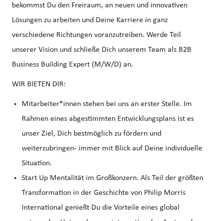
bekommst Du den Freiraum, an neuen und innovativen
Lösungen zu arbeiten und Deine Karriere in ganz
verschiedene Richtungen voranzutreiben. Werde Teil
unserer Vision und schließe Dich unserem Team als B2B
Business Building Expert (M/W/D) an.
WIR BIETEN DIR:
Mitarbeiter*innen stehen bei uns an erster Stelle. Im
Rahmen eines abgestimmten Entwicklungsplans ist es
unser Ziel, Dich bestmöglich zu fördern und
weiterzubringen- immer mit Blick auf Deine individuelle
Situation.
Start Up Mentalität im Großkonzern. Als Teil der größten
Transformation in der Geschichte von Philip Morris
International genießt Du die Vorteile eines global