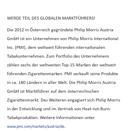
WERDE TEIL DES GLOBALEN MARKTFÜHRERS!
Die 2012 in Österreich gegründete Philip Morris Austria
GmbH ist ein Unternehmen von Philip Morris International
Inc. (PMI), dem weltweit führenden internationalen
Tabakunternehmen. Zum Portfolio des Unternehmens
zählen sechs der weltweiten Top-15-Marken der weltweit
führenden Zigarettenmarken. PMI verkauft seine Produkte
in ca. 180 Ländern in aller Welt. Die Philip Morris Austria
GmbH ist Marktführer auf dem österreichischen
Zigarettenmarkt. Des Weiteren engagiert sich Philip Morris
in der Entwicklung und im Vertrieb von Heat-not-Burn-
Tabakprodukten. Weitere Informationen unter
.
www.pmi.com/markets/austria/de