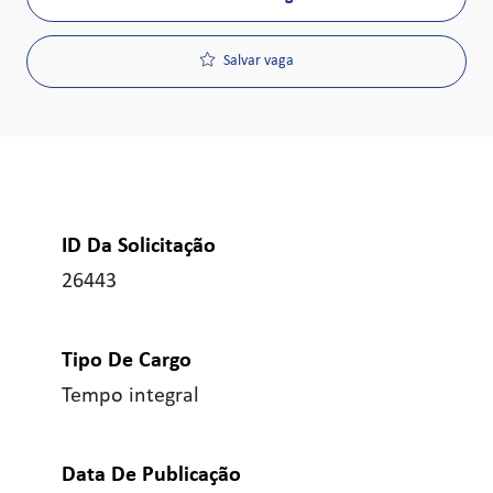
Salvar vaga
ID Da Solicitação
26443
Tipo De Cargo
Tempo integral
Data De Publicação