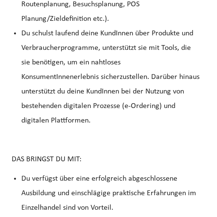
Routenplanung, Besuchsplanung, POS
Planung/Zieldefinition etc.).
Du schulst laufend deine KundInnen über Produkte und
Verbraucherprogramme, unterstützt sie mit Tools, die
sie benötigen, um ein nahtloses
KonsumentInnenerlebnis sicherzustellen. Darüber hinaus
unterstützt du deine KundInnen bei der Nutzung von
bestehenden digitalen Prozesse (e-Ordering) und
digitalen Plattformen.
DAS BRINGST DU MIT:
Du verfügst über eine erfolgreich abgeschlossene
Ausbildung und einschlägige praktische Erfahrungen im
Einzelhandel sind von Vorteil.