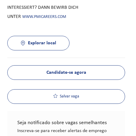
INTERESSIERT? DANN BEWIRB DICH
UNTER
WWW.PMICAREERS.COM
Explorar local
Candidate-se agora
Salvar vaga
Seja notificado sobre vagas semelhantes
Inscreva-se para receber alertas de emprego