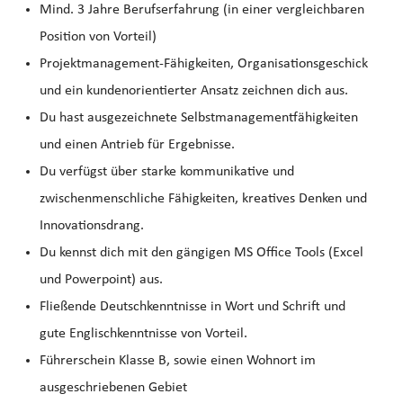
Mind. 3 Jahre Berufserfahrung (in einer vergleichbaren
Position von Vorteil)
Projektmanagement-Fähigkeiten, Organisationsgeschick
und ein kundenorientierter Ansatz zeichnen dich aus.
Du hast ausgezeichnete Selbstmanagementfähigkeiten
und einen Antrieb für Ergebnisse.
Du verfügst über starke kommunikative und
zwischenmenschliche Fähigkeiten, kreatives Denken und
Innovationsdrang.
Du kennst dich mit den gängigen MS Office Tools (Excel
und Powerpoint) aus.
Fließende Deutschkenntnisse in Wort und Schrift und
gute Englischkenntnisse von Vorteil.
Führerschein Klasse B, sowie einen Wohnort im
ausgeschriebenen Gebiet