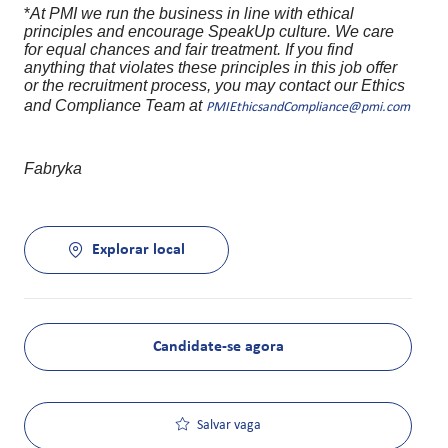
*
At PMI we run the business in line with ethical
principles and encourage SpeakUp culture. We care
for equal chances and fair treatment. If you find
anything that violates these principles in this job offer
or the recruitment process, you may contact our Ethics
and Compliance Team at
PMIEthicsandCompliance@pmi.com
Fabryka
Explorar local
Candidate-se agora
Salvar vaga