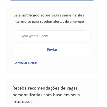
Seja notificado sobre vagas semelhantes
Inscreva-se para receber alertas de emprego
Insira o endereço de e-mail (obrigatório)
Enviar
Gerenciar alertas
Receba recomendações de vagas
personalizadas com base em seus
interesses.