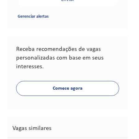
Gerenciar alertas
Receba recomendações de vagas
personalizadas com base em seus
interesses.
Comece agora
Vagas similares