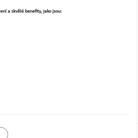
í a skvělé benefity, jako jsou: