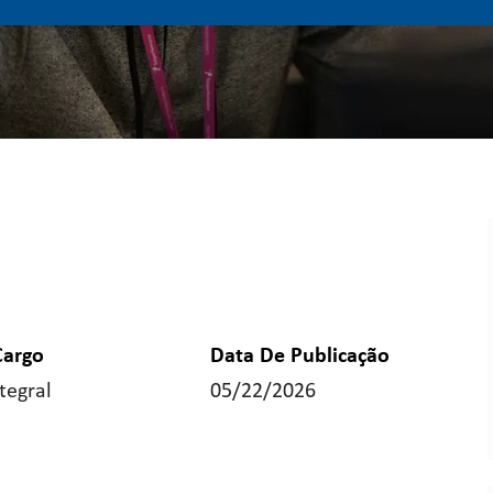
Cargo
Data De Publicação
tegral
05/22/2026