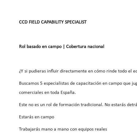
CCD FIELD CAPABILITY SPECIALIST
Rol basado en campo | Cobertura nacional
¿Y si pudieras influir directamente en cómo rinde todo el 
Buscamos 5 especialistas de capacitación en campo que jug
comerciales en toda España.
Este no es un rol de formación tradicional. No estarás detrá
Estarás en campo
Trabajarás mano a mano con equipos reales