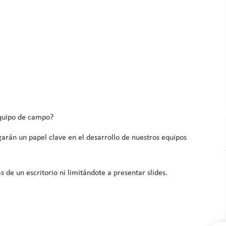
equipo de campo?
arán un papel clave en el desarrollo de nuestros equipos
s de un escritorio ni limitándote a presentar slides.