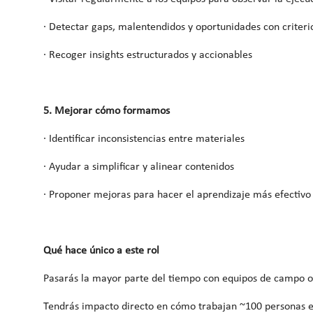
· Detectar gaps, malentendidos y oportunidades con criterio
· Recoger insights estructurados y accionables
5. Mejorar cómo formamos
· Identificar inconsistencias entre materiales
· Ayudar a simplificar y alinear contenidos
· Proponer mejoras para hacer el aprendizaje más efectivo
Qué hace único a este rol
Pasarás la mayor parte del tiempo con equipos de campo o
Tendrás impacto directo en cómo trabajan ~100 personas e