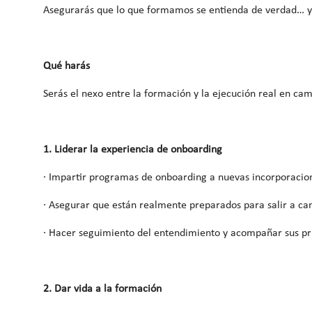
Asegurarás que lo que formamos se entienda de verdad… y
Qué harás
Serás el nexo entre la formación y la ejecución real en ca
1. Liderar la experiencia de onboarding
· Impartir programas de onboarding a nuevas incorporacio
· Asegurar que están realmente preparados para salir a c
· Hacer seguimiento del entendimiento y acompañar sus p
2. Dar vida a la formación