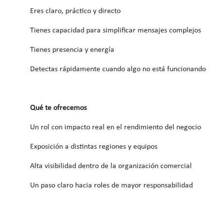
Eres claro, práctico y directo
Tienes capacidad para simplificar mensajes complejos
Tienes presencia y energía
Detectas rápidamente cuando algo no está funcionando
Qué te ofrecemos
Un rol con impacto real en el rendimiento del negocio
Exposición a distintas regiones y equipos
Alta visibilidad dentro de la organización comercial
Un paso claro hacia roles de mayor responsabilidad