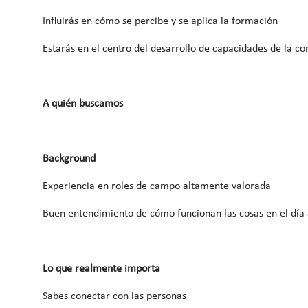
Influirás en cómo se percibe y se aplica la formación
Estarás en el centro del desarrollo de capacidades de la c
A quién buscamos
Background
Experiencia en roles de campo altamente valorada
Buen entendimiento de cómo funcionan las cosas en el día 
Lo que realmente importa
Sabes conectar con las personas