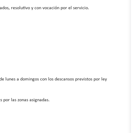
ados, resolutivo y con vocación por el servicio.
 de lunes a domingos con los descansos previstos por ley
s por las zonas asignadas.