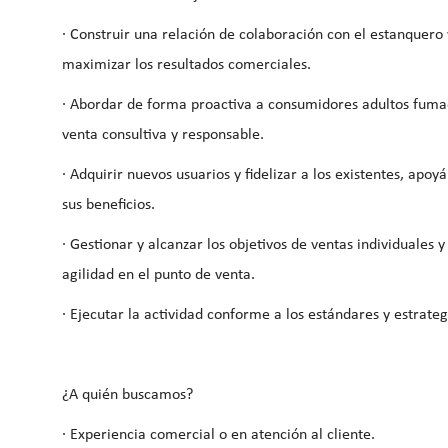
· Construir una relación de colaboración con el estanquero 
maximizar los resultados comerciales.
· Abordar de forma proactiva a consumidores adultos fuma
venta consultiva y responsable.
· Adquirir nuevos usuarios y fidelizar a los existentes, apo
sus beneficios.
· Gestionar y alcanzar los objetivos de ventas individuales
agilidad en el punto de venta.
· Ejecutar la actividad conforme a los estándares y estrat
¿A quién buscamos?
· Experiencia comercial o en atención al cliente.