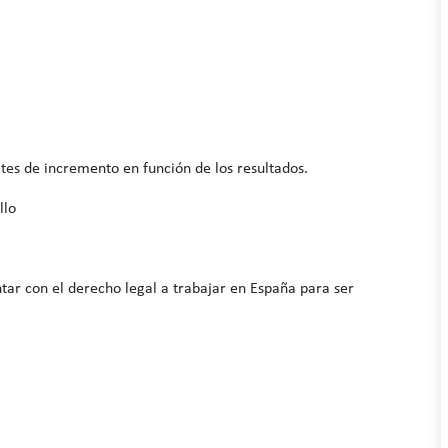
ites de incremento en función de los resultados.
llo
tar con el derecho legal a trabajar en España para ser