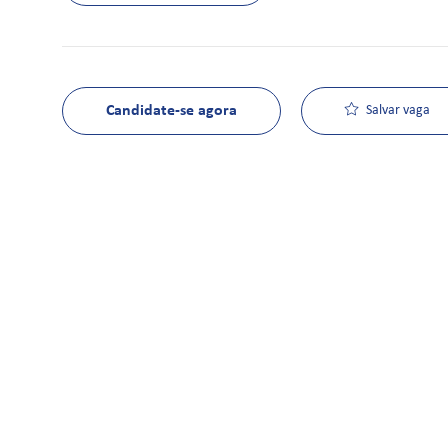
Candidate-se agora
Salvar vaga