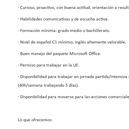
· Curioso, proactivo, con buena actitud, orientación a result
· Habilidades comunicativas y de escucha activa.
· Formación mínima: grado medio o bachillerato.
· Nivel de español C1 mínimo, inglés altamente valorable.
· Buen manejo del paquete Microsoft Office.
· Permiso para trabajar en la UE.
· Disponibilidad para trabajar en jornada partida/intensiva
(40h/semana trabajando 5 días).
· Disponibilidad para moverse para las acciones comerciale
Lo que ofrecemos: