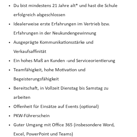
Du bist mindestens 21 Jahre alt* und hast die Schule
erfolgreich abgeschlossen
Idealerweise erste Erfahrungen im Vertrieb bzw.
Erfahrungen in der Neukundengewinnung
Ausgeprägte Kommunikationsstärke und
Verkaufsaffinität
Ein hohes Maß an Kunden -und Serviceorientierung
Teamfähigkeit, hohe Motivation und
Begeisterungsfähigkeit
Bereitschaft, in Vollzeit Dienstag bis Samstag zu
arbeiten
Offenheit für Einsätze auf Events (optional)
PKW-Führerschein
Guter Umgang mit Office 365 (insbesondere Word,
Excel, PowerPoint und Teams)