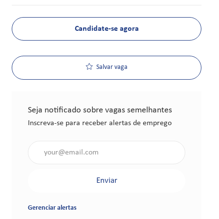
Candidate-se agora
Salvar vaga
Seja notificado sobre vagas semelhantes
Inscreva-se para receber alertas de emprego
Insira o endereço de e-mail (obrigatório)
Enviar
Gerenciar alertas