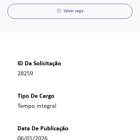
Salvar vaga
ID Da Solicitação
28259
Tipo De Cargo
Tempo integral
Data De Publicação
06/01/2026