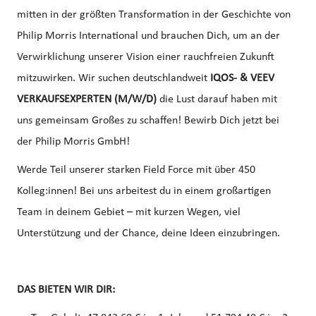
mitten in der größten Transformation in der Geschichte von
Philip Morris International und brauchen Dich, um an der
Verwirklichung unserer Vision einer rauchfreien Zukunft
mitzuwirken. Wir suchen deutschlandweit
IQOS- & VEEV
VERKAUFSEXPERTEN (M/W/D)
die Lust darauf haben mit
uns gemeinsam Großes zu schaffen! Bewirb Dich jetzt bei
der Philip Morris GmbH!
Werde Teil unserer starken Field Force mit über 450
Kolleg:innen! Bei uns arbeitest du in einem großartigen
Team in deinem Gebiet – mit kurzen Wegen, viel
Unterstützung und der Chance, deine Ideen einzubringen.
DAS BIETEN WIR DIR: