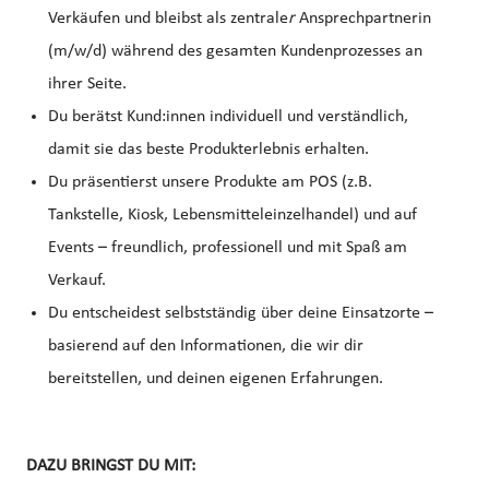
Verkäufen und bleibst als zentrale
r
Ansprechpartnerin
(m/w/d) während des gesamten Kundenprozesses an
ihrer Seite.
Du berätst Kund:innen individuell und verständlich,
damit sie das beste Produkterlebnis erhalten.
Du präsentierst unsere Produkte am POS (z.B.
Tankstelle, Kiosk, Lebensmitteleinzelhandel) und auf
Events – freundlich, professionell und mit Spaß am
Verkauf.
Du entscheidest selbstständig über deine Einsatzorte –
basierend auf den Informationen, die wir dir
bereitstellen, und deinen eigenen Erfahrungen.
DAZU BRINGST DU MIT: