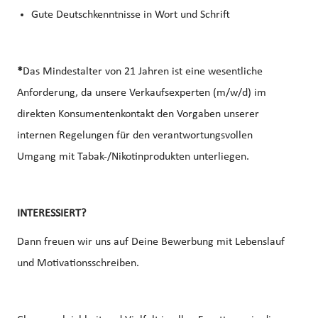
Gute Deutschkenntnisse in Wort und Schrift
*
Das Mindestalter von 21 Jahren ist eine wesentliche
Anforderung, da unsere Verkaufsexperten (m/w/d) im
direkten Konsumentenkontakt den Vorgaben unserer
internen Regelungen für den verantwortungsvollen
Umgang mit Tabak-/Nikotinprodukten unterliegen.
INTERESSIERT?
Dann freuen wir uns auf Deine Bewerbung mit Lebenslauf
und Motivationsschreiben.