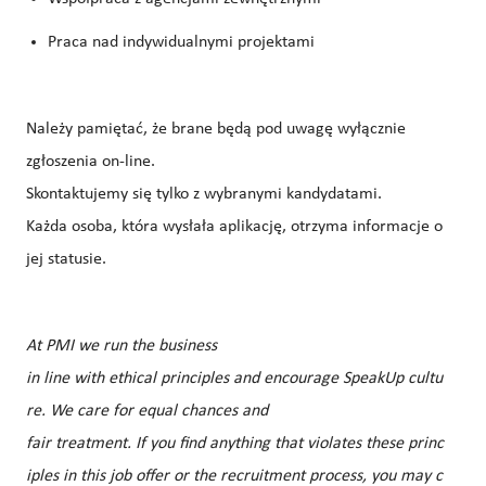
Praca nad indywidualnymi projektami
Należy pamiętać, że brane będą pod uwagę wyłącznie
zgłoszenia on-line.
Skontaktujemy się tylko z wybranymi kandydatami.
Każda osoba, która wysłała aplikację, otrzyma informacje o
jej statusie.
At PMI we run the business
in line with ethical principles and encourage SpeakUp cultu
re. We care for equal chances and
fair treatment. If you find anything that violates these princ
iples in this job offer or the recruitment process, you may c