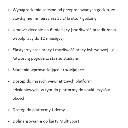
Wynagrodzenie zależne od przepracowanych godzin, ze
stawką nie mniejszą niż 35 zł brutto / godzinę
Umowę zlecenie na 6 miesięcy (możliwość przedłużenia
współpracy do 12 miesięcy)
Elastyczny czas pracy i możliwość pracy hybrydowej - z
łatwością pogodzisz staż ze studiami
Szkolenia wprowadzające i rozwijające
Dostęp do naszych wewnętrznych platform
szkoleniowych, w tym do platformy do nauki języków
obcych
Dostęp do platformy Udemy
Dofinansowanie do karty MultiSport