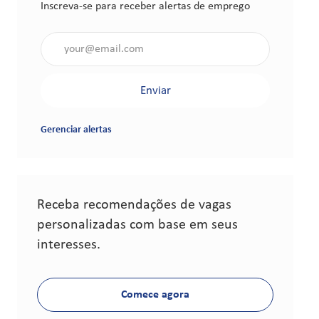
Inscreva-se para receber alertas de emprego
Insira o endereço de e-mail (obrigatório)
Enviar
Gerenciar alertas
Receba recomendações de vagas
personalizadas com base em seus
interesses.
Comece agora