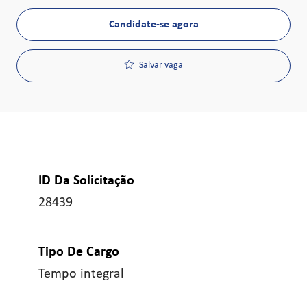
Candidate-se agora
Salvar vaga
ID Da Solicitação
28439
Tipo De Cargo
Tempo integral