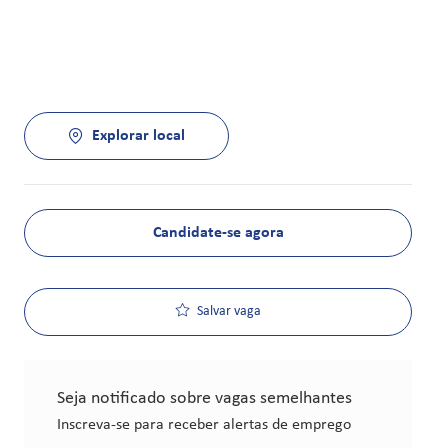
Explorar local
Candidate-se agora
Salvar vaga
Seja notificado sobre vagas semelhantes
Inscreva-se para receber alertas de emprego