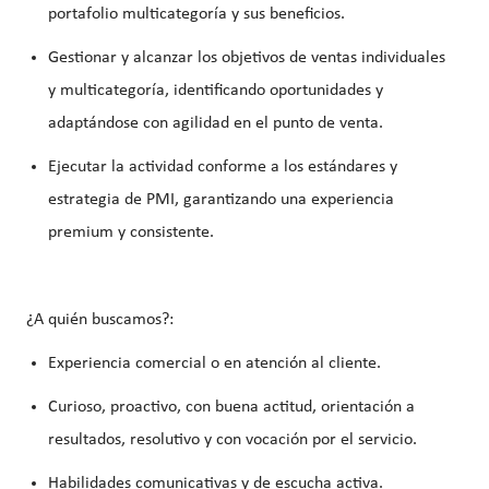
portafolio multicategoría
y sus beneficios.
Gestionar y alcanzar los objetivos de ventas individuales
y multicategoría
, identificando oportunidades y
adaptándose con agilidad en el punto de venta.
Ejecutar la actividad conforme a los
estándares y
estrategia de PMI
, garantizando una experiencia
premium y consistente.
¿A quién buscamos?:
Experiencia comercial o en atención al cliente.
Curioso, proactivo, con buena actitud, orientación a
resultados, resolutivo y con vocación por el servicio.
Habilidades comunicativas y de escucha activa.