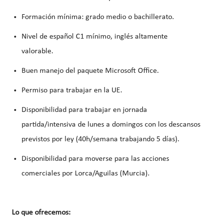
Formación mínima: grado medio o bachillerato.
Nivel de español C1 mínimo, inglés altamente
valorable.
Buen manejo del paquete Microsoft Office.
Permiso para trabajar en la UE.
Disponibilidad para trabajar en jornada
partida/intensiva de lunes a domingos con los descansos
previstos por ley (40h/semana trabajando 5 días).
Disponibilidad para moverse para las acciones
comerciales por Lorca/Aguilas (Murcia).
Lo que ofrecemos: