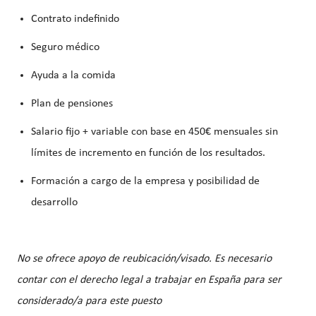
Contrato indefinido
Seguro médico
Ayuda a la comida
Plan de pensiones
Salario fijo + variable con base en 450€ mensuales sin
límites de incremento en función de los resultados.
Formación a cargo de la empresa y posibilidad de
desarrollo
No se ofrece apoyo de reubicación/visado. Es necesario
contar con el derecho legal a trabajar en España para ser
considerado/a para este puesto