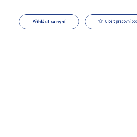
Přihlásit se nyní
Uložit pracovní poo