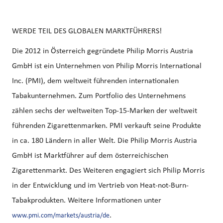
WERDE TEIL DES GLOBALEN MARKTFÜHRERS!
Die 2012 in Österreich gegründete Philip Morris Austria
GmbH ist ein Unternehmen von Philip Morris International
Inc. (PMI), dem weltweit führenden internationalen
Tabakunternehmen. Zum Portfolio des Unternehmens
zählen sechs der weltweiten Top-15-Marken der weltweit
führenden Zigarettenmarken. PMI verkauft seine Produkte
in ca. 180 Ländern in aller Welt. Die Philip Morris Austria
GmbH ist Marktführer auf dem österreichischen
Zigarettenmarkt. Des Weiteren engagiert sich Philip Morris
in der Entwicklung und im Vertrieb von Heat-not-Burn-
Tabakprodukten. Weitere Informationen unter
.
www.pmi.com/markets/austria/de