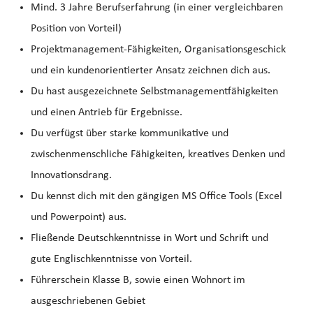
Mind. 3 Jahre Berufserfahrung (in einer vergleichbaren
Position von Vorteil)
Projektmanagement-Fähigkeiten, Organisationsgeschick
und ein kundenorientierter Ansatz zeichnen dich aus.
Du hast ausgezeichnete Selbstmanagementfähigkeiten
und einen Antrieb für Ergebnisse.
Du verfügst über starke kommunikative und
zwischenmenschliche Fähigkeiten, kreatives Denken und
Innovationsdrang.
Du kennst dich mit den gängigen MS Office Tools (Excel
und Powerpoint) aus.
Fließende Deutschkenntnisse in Wort und Schrift und
gute Englischkenntnisse von Vorteil.
Führerschein Klasse B, sowie einen Wohnort im
ausgeschriebenen Gebiet