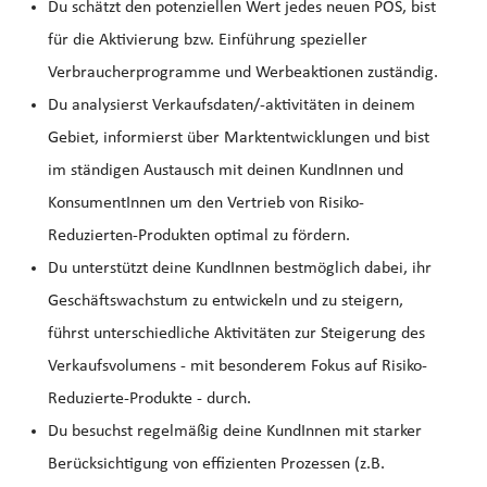
Du schätzt den potenziellen Wert jedes neuen POS, bist
für die Aktivierung bzw. Einführung spezieller
Verbraucherprogramme und Werbeaktionen zuständig.
Du analysierst Verkaufsdaten/-aktivitäten in deinem
Gebiet, informierst über Marktentwicklungen und bist
im ständigen Austausch mit deinen KundInnen und
KonsumentInnen um den Vertrieb von Risiko-
Reduzierten-Produkten optimal zu fördern.
Du unterstützt deine KundInnen bestmöglich dabei, ihr
Geschäftswachstum zu entwickeln und zu steigern,
führst unterschiedliche Aktivitäten zur Steigerung des
Verkaufsvolumens - mit besonderem Fokus auf Risiko-
Reduzierte-Produkte - durch.
Du besuchst regelmäßig deine KundInnen mit starker
Berücksichtigung von effizienten Prozessen (z.B.