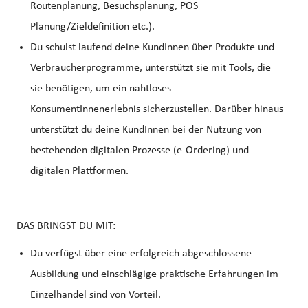
Routenplanung, Besuchsplanung, POS
Planung/Zieldefinition etc.).
Du schulst laufend deine KundInnen über Produkte und
Verbraucherprogramme, unterstützt sie mit Tools, die
sie benötigen, um ein nahtloses
KonsumentInnenerlebnis sicherzustellen. Darüber hinaus
unterstützt du deine KundInnen bei der Nutzung von
bestehenden digitalen Prozesse (e-Ordering) und
digitalen Plattformen.
DAS BRINGST DU MIT:
Du verfügst über eine erfolgreich abgeschlossene
Ausbildung und einschlägige praktische Erfahrungen im
Einzelhandel sind von Vorteil.