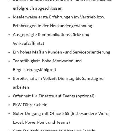
erfolgreich abgeschlossen
Idealerweise erste Erfahrungen im Vertrieb bzw.
Erfahrungen in der Neukundengewinnung
Ausgeprägte Kommunikationsstärke und
Verkaufsaffinität
Ein hohes Maß an Kunden -und Serviceorientierung
Teamfähigkeit, hohe Motivation und
Begeisterungsfähigkeit
Bereitschaft, in Vollzeit Dienstag bis Samstag zu
arbeiten
Offenheit für Einsätze auf Events (optional)
PKW-Führerschein
Guter Umgang mit Office 365 (insbesondere Word,
Excel, PowerPoint und Teams)