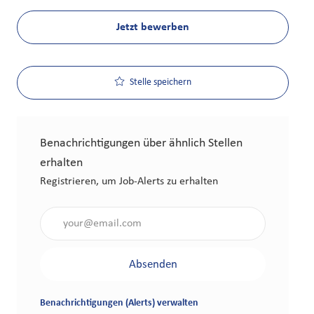
Jetzt bewerben
Stelle speichern
Benachrichtigungen über ähnlich Stellen
erhalten
Registrieren, um Job-Alerts zu erhalten
Gib die E-Mail-Adresse an (erforderlich)
Absenden
Benachrichtigungen (Alerts) verwalten