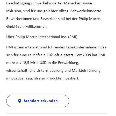
Beschäftigung schwerbehinderter Menschen sowie
Inklusion, sind für uns gelebter Alltag. Schwerbehinderte
Bewerberinnen und Bewerber sind bei der Philip Morris
GmbH sehr willkommen.
Über Philip Morris International Inc. (PMI)
PMI ist ein international führendes Tabakunternehmen, das
sich für eine rauchfreie Zukunft einsetzt. Seit 2008 hat PMI
mehr als 12,5 Mrd. USD in die Entwicklung,
wissenschaftliche Untermauerung und Markteinführung
innovativer rauchfreier Produkte investiert.
Standort erkunden