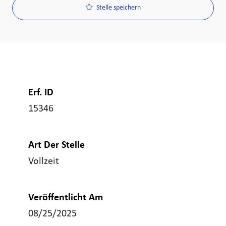
Stelle speichern
Erf. ID
15346
Art Der Stelle
Vollzeit
Veröffentlicht Am
08/25/2025