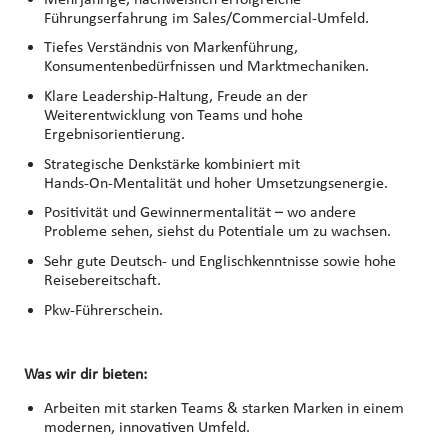
Führungserfahrung im Sales/Commercial‑Umfeld.
Tiefes Verständnis von Markenführung,
Konsumentenbedürfnissen und Marktmechaniken.
Klare Leadership‑Haltung, Freude an der
Weiterentwicklung von Teams und hohe
Ergebnisorientierung.
Strategische Denkstärke kombiniert mit
Hands‑On‑Mentalität und hoher Umsetzungsenergie.
Positivität und Gewinnermentalität – wo andere
Probleme sehen, siehst du Potentiale um zu wachsen.
Sehr gute Deutsch- und Englischkenntnisse sowie hohe
Reisebereitschaft.
Pkw‑Führerschein.
Was wir dir bieten:
Arbeiten mit starken Teams & starken Marken in einem
modernen, innovativen Umfeld.