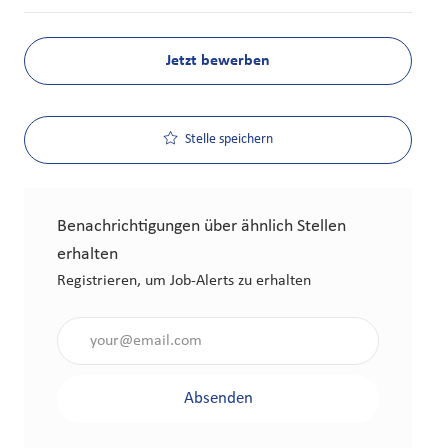
Jetzt bewerben
Stelle speichern
Benachrichtigungen über ähnlich Stellen
erhalten
Registrieren, um Job-Alerts zu erhalten
Gib die E-Mail-Adresse an (erforderlich)
Absenden