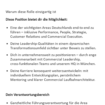
Warum diese Rolle einzigartig ist
Diese Position bietet dir die Möglichkeit:
Eine der wichtigsten Areas Deutschlands end‑to‑end zu
führen – inklusive Performance, People, Strategie,
Customer Relations und Commercial Execution.
Deine Leadership‑Qualitäten in einem dynamischen
Transformationsumfeld sichtbar unter Beweis zu stellen.
Dich in unternehmensweit zu positionieren – durch enge
Zusammenarbeit mit Commercial Leadership,
cross‑funktionalen Teams und unserem HQ in München.
Deine Karriere konsequent weiterzuentwickeln: mit
individuellem Entwicklungsplan, persönlichem
Mentoring und klarer Commercial Laufbahnarchitektur.
Dein Verantwortungsbereich
Ganzheitliche Führungsverantwortung für die Area