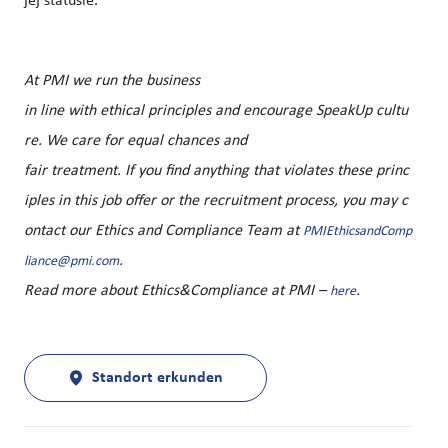
jej statusie.
At PMI we run the business
in line with ethical principles and encourage SpeakUp cultu
re. We care for equal chances and
fair treatment. If you find anything that violates these princ
iples in this job offer or the recruitment process, you may c
ontact our Ethics and Compliance Team at
PMIEthicsandComp
.
liance@pmi.com
Read more about Ethics&Compliance at PMI –
.
here
Standort erkunden