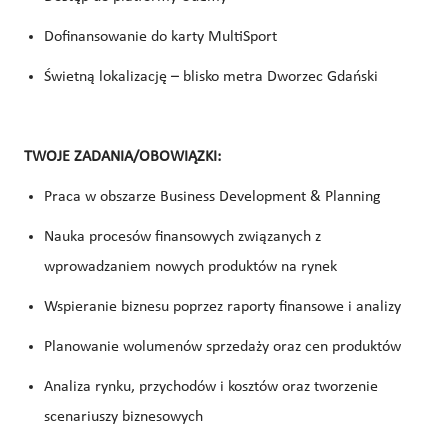
Dofinansowanie do karty MultiSport
Świetną lokalizację – blisko metra Dworzec Gdański
TWOJE ZADANIA/OBOWIĄZKI:
Praca w obszarze Business Development & Planning
Nauka procesów finansowych związanych z
wprowadzaniem nowych produktów na rynek
Wspieranie biznesu poprzez raporty finansowe i analizy
Planowanie wolumenów sprzedaży oraz cen produktów
Analiza rynku, przychodów i kosztów oraz tworzenie
scenariuszy biznesowych