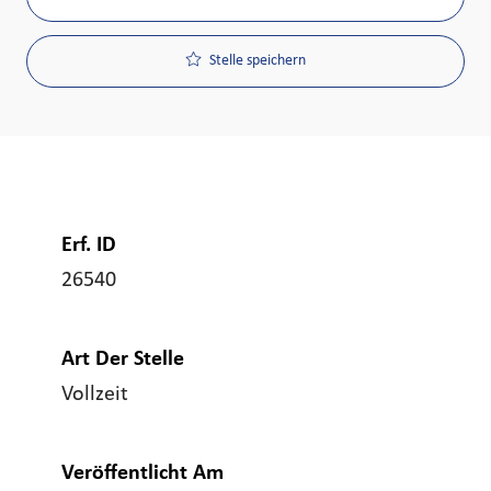
Stelle speichern
Erf. ID
26540
Art Der Stelle
Vollzeit
Veröffentlicht Am