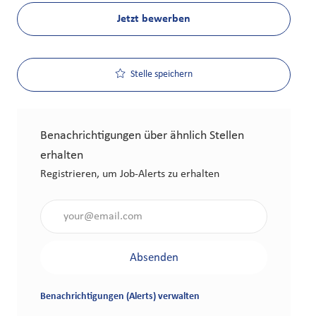
Jetzt bewerben
Stelle speichern
Benachrichtigungen über ähnlich Stellen
erhalten
Registrieren, um Job-Alerts zu erhalten
Gib die E-Mail-Adresse an (erforderlich)
Absenden
Benachrichtigungen (Alerts) verwalten