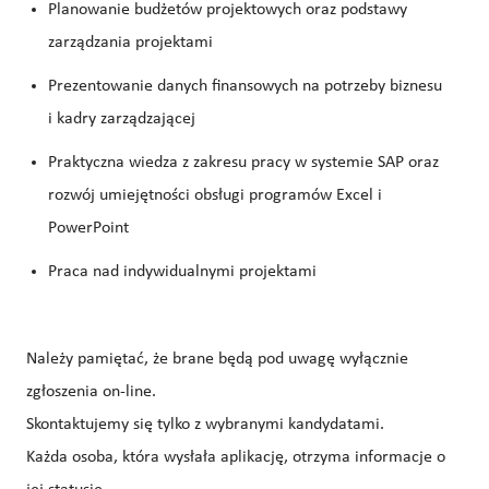
Planowanie budżetów projektowych oraz podstawy
zarządzania projektami
Prezentowanie danych finansowych na potrzeby biznesu
i kadry zarządzającej
Praktyczna wiedza z zakresu pracy w systemie SAP oraz
rozwój umiejętności obsługi programów Excel i
PowerPoint
Praca nad indywidualnymi projektami
Należy pamiętać, że brane będą pod uwagę wyłącznie
zgłoszenia on-line.
Skontaktujemy się tylko z wybranymi kandydatami.
Każda osoba, która wysłała aplikację, otrzyma informacje o