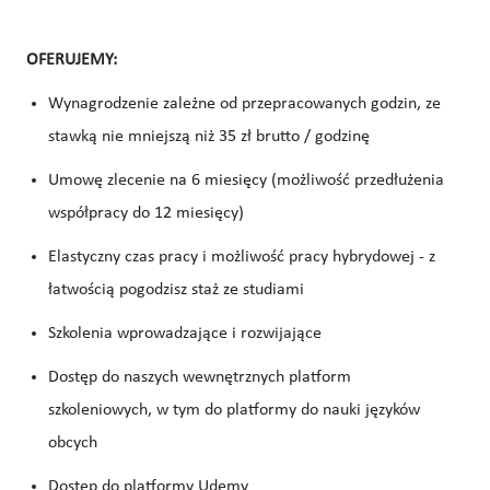
OFERUJEMY:
Wynagrodzenie zależne od przepracowanych godzin, ze
stawką nie mniejszą niż 35 zł brutto / godzinę
Umowę zlecenie na 6 miesięcy (możliwość przedłużenia
współpracy do 12 miesięcy)
Elastyczny czas pracy i możliwość pracy hybrydowej - z
łatwością pogodzisz staż ze studiami
Szkolenia wprowadzające i rozwijające
Dostęp do naszych wewnętrznych platform
szkoleniowych, w tym do platformy do nauki języków
obcych
Dostęp do platformy Udemy