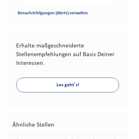
Benachrichtigungen (Alerts) verwalten
Erhalte maßgeschneiderte
Stellenempfehlungen auf Basis Deiner
Interessen.
Los geht´s!
Ähnliche Stellen