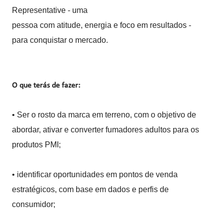
Representative - uma
pessoa com atitude, energia e foco em resultados -
para conquistar o mercado.
O que terás de fazer:
• Ser o rosto da marca em terreno, com o objetivo de
abordar, ativar e converter fumadores adultos para os
produtos PMI;
• identificar oportunidades em pontos de venda
estratégicos, com base em dados e perfis de
consumidor;