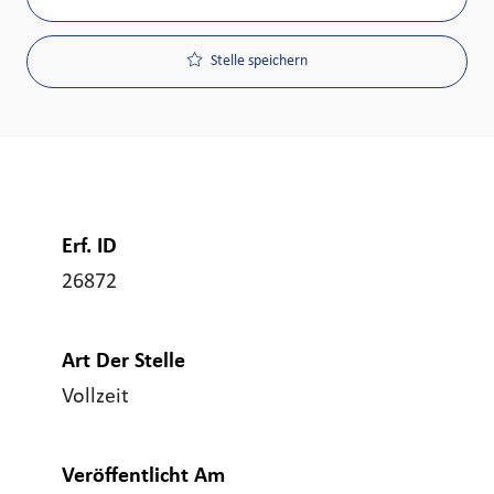
Stelle speichern
Erf. ID
26872
Art Der Stelle
Vollzeit
Veröffentlicht Am