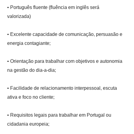
• Português fluente (fluência em inglês será
valorizada)
• Excelente capacidade de comunicação, persuasão e
energia contagiante;
• Orientação para trabalhar com objetivos e autonomia
na gestão do dia-a-dia;
• Facilidade de relacionamento interpessoal, escuta
ativa e foco no cliente;
• Requisitos legais para trabalhar em Portugal ou
cidadania europeia;