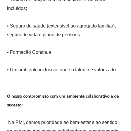
incluídos;
• Seguro de saúde (extensível ao agregado familiar),
seguro de vida e plano de pensões
• Formação Contínua
• Um ambiente inclusivo, onde o talento é valorizado.
O nosso compromisso com um ambiente colaborativo e de
sucesso:
Na PMI, damos prioridade ao bem-estar e ao sentido