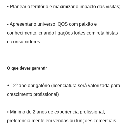
• Planear o território e maximizar o impacto das visitas;
• Apresentar o universo IQOS com paixão e
conhecimento, criando ligações fortes com retalhistas
e consumidores.
O que deves garantir
12º ano obrigatório (licenciatura será valorizada para
•
crescimento profissional)
• Mínimo de 2 anos de experiência profissional,
preferencialmente em vendas ou funções comerciais