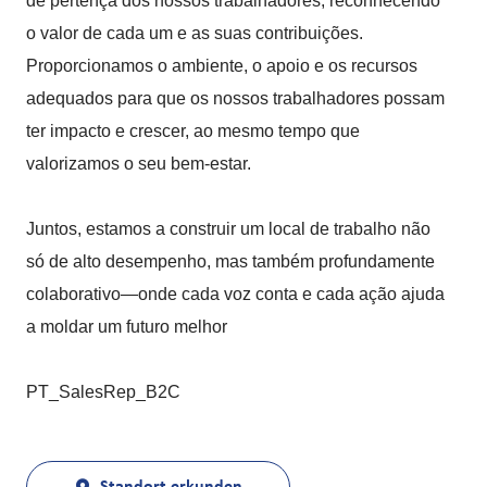
de pertença dos nossos trabalhadores, reconhecendo
o valor de cada um e as suas contribuições.
Proporcionamos o ambiente, o apoio e os recursos
adequados para que os nossos trabalhadores possam
ter impacto e crescer, ao mesmo tempo que
valorizamos o seu bem-estar.
Juntos, estamos a construir um local de trabalho não
só de alto desempenho, mas também profundamente
colaborativo—onde cada voz conta e cada ação ajuda
a moldar um futuro melhor
PT_SalesRep_B2C