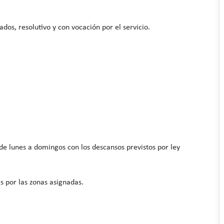
ados, resolutivo y con vocación por el servicio.
 de lunes a domingos con los descansos previstos por ley
s por las zonas asignadas.