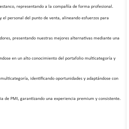
estanco, representando a la compañía de forma profesional.
y el personal del punto de venta, alineando esfuerzos para
dores, presentando nuestras mejores alternativas mediante una
yándose en un alto conocimiento del portafolio multicategoría y
 y multicategoría, identificando oportunidades y adaptándose con
egia de PMI, garantizando una experiencia premium y consistente.