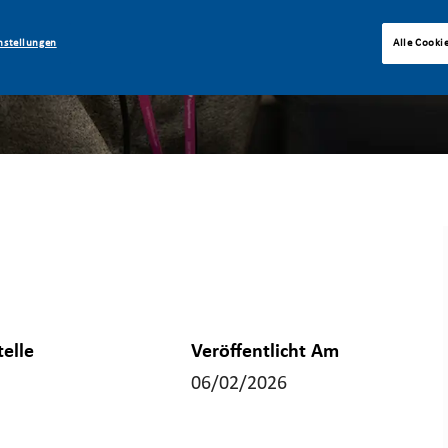
nstellungen
Alle Cooki
telle
Veröffentlicht Am
06/02/2026