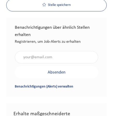
Stelle speichern
Benachrichtigungen über ähnlich Stellen
erhalten
Registrieren, um Job-Alerts zu erhalten
Gib die E-Mail-Adresse an (erforderlich)
Absenden
Benachrichtigungen (Alerts) verwalten
Erhalte maßgeschneiderte