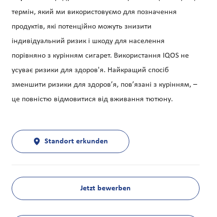
термін, який ми використовуємо для позначення
продуктів, які потенційно можуть знизити
індивідуальний ризик і шкоду для населення
порівняно з курінням сигарет. Використання IQOS не
усуває ризики для здоров'я. Найкращий спосіб
зменшити ризики для здоров’я, пов’язані з курінням, –
це повністю відмовитися від вживання тютюну.
Standort erkunden
Jetzt bewerben