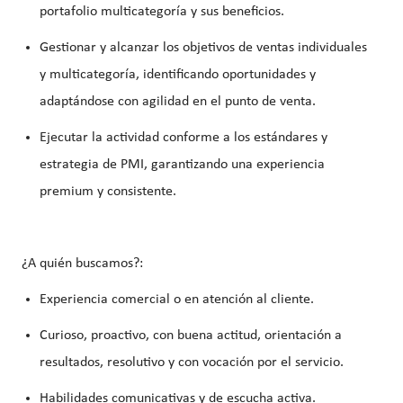
portafolio multicategoría
y sus beneficios.
Gestionar y alcanzar los objetivos de ventas individuales
y multicategoría
, identificando oportunidades y
adaptándose con agilidad en el punto de venta.
Ejecutar la actividad conforme a los
estándares y
estrategia de PMI
, garantizando una experiencia
premium y consistente.
¿A quién buscamos?:
Experiencia comercial o en atención al cliente.
Curioso, proactivo, con buena actitud, orientación a
resultados, resolutivo y con vocación por el servicio.
Habilidades comunicativas y de escucha activa.