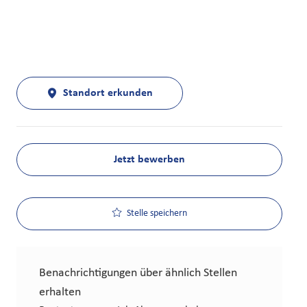
Standort erkunden
Jetzt bewerben
Stelle speichern
Benachrichtigungen über ähnlich Stellen
erhalten