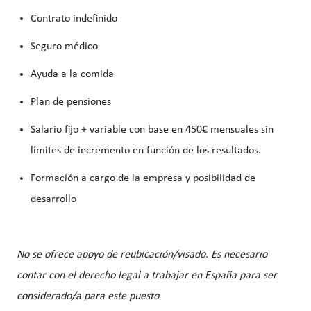
Contrato indefinido
Seguro médico
Ayuda a la comida
Plan de pensiones
Salario fijo + variable con base en 450€ mensuales sin
límites de incremento en función de los resultados.
Formación a cargo de la empresa y posibilidad de
desarrollo
No se ofrece apoyo de reubicación/visado. Es necesario
contar con el derecho legal a trabajar en España para ser
considerado/a para este puesto