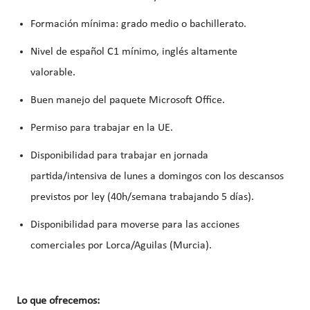
Formación mínima: grado medio o bachillerato.
Nivel de español C1 mínimo, inglés altamente
valorable.
Buen manejo del paquete Microsoft Office.
Permiso para trabajar en la UE.
Disponibilidad para trabajar en jornada
partida/intensiva de lunes a domingos con los descansos
previstos por ley (40h/semana trabajando 5 días).
Disponibilidad para moverse para las acciones
comerciales por Lorca/Aguilas (Murcia).
Lo que ofrecemos: