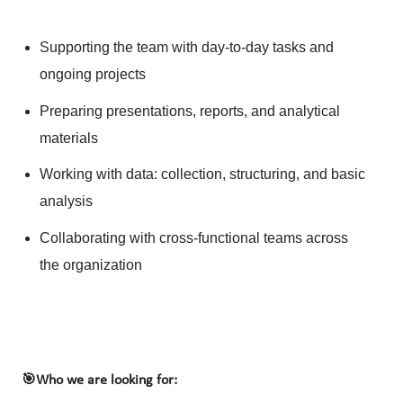
Supporting the team with day-to-day tasks and
ongoing projects
Preparing presentations, reports, and analytical
materials
Working with data: collection, structuring, and basic
analysis
Collaborating with cross-functional teams across
the organization
🎯
Who we are looking for: