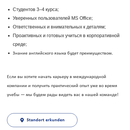
Студентов 3–4 курса;
Уверенных пользователей MS Office;
Ответственных и внимательных к деталям;
Проактивных и готовых учиться в корпоративной
среде;
Знание английского языка будет преимуществом.
Если вы хотите начать карьеру в международной
компании и получить практический опыт уже во время
учебы — мы будем рады видеть вас в нашей команде!
Standort erkunden