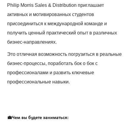
Philip Morris Sales & Distribution приглашает
активных и мотивированных студентов
присоединиться к международной команде и
получить ценный практический опыт в различных
бизнес-направлениях.
Это отличная возможность погрузиться в реальные
бизнес-процессы, поработать бок о бок с
профессионалами и развить ключевые
профессиональные навыки.
💼
Чем вы будете заниматься: