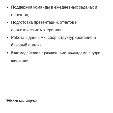
Поддержка команды в ежедневных задачах и
проектах;
Подготовка презентаций, отчетов и
аналитических материалов;
Работа с данными: сбор, структурирование и
базовый анализ;
Взаимодействие с различными командами внутри
компании.
🎯
Кого мы ищем: