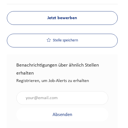
Jetzt bewerben
Stelle speichern
Benachrichtigungen über ähnlich Stellen
erhalten
Registrieren, um Job-Alerts zu erhalten
Gib die E-Mail-Adresse an (erforderlich)
Absenden