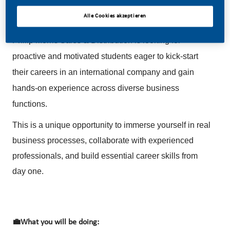
Alle Cookies akzeptieren
Philip Morris Sales & Distribution is looking for
proactive and motivated students eager to kick-start
their careers in an international company and gain
hands-on experience across diverse business
functions.
This is a unique opportunity to immerse yourself in real
business processes, collaborate with experienced
professionals, and build essential career skills from
day one.
💼
What you will be doing: