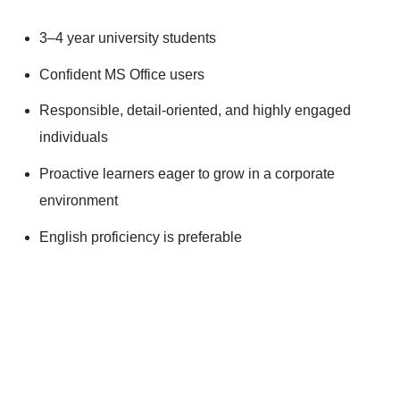
3–4 year university students
Confident MS Office users
Responsible, detail-oriented, and highly engaged
individuals
Proactive learners eager to grow in a corporate
environment
English proficiency is preferable