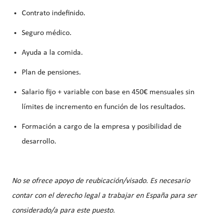
Contrato indefinido.
Seguro médico.
Ayuda a la comida.
Plan de pensiones.
Salario fijo + variable con base en 450€ mensuales sin
límites de incremento en función de los resultados.
Formación a cargo de la empresa y posibilidad de
desarrollo.
No se ofrece apoyo de reubicación/visado. Es necesario
contar con el derecho legal a trabajar en España para ser
considerado/a para este puesto.