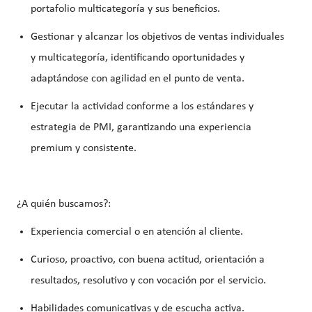
portafolio multicategoría
y sus beneficios.
Gestionar y alcanzar los objetivos de ventas individuales
y multicategoría
, identificando oportunidades y
adaptándose con agilidad en el punto de venta.
Ejecutar la actividad conforme a los
estándares y
estrategia de PMI
, garantizando una experiencia
premium y consistente.
¿A quién buscamos?:
Experiencia comercial o en atención al cliente.
Curioso, proactivo, con buena actitud, orientación a
resultados, resolutivo y con vocación por el servicio.
Habilidades comunicativas y de escucha activa.