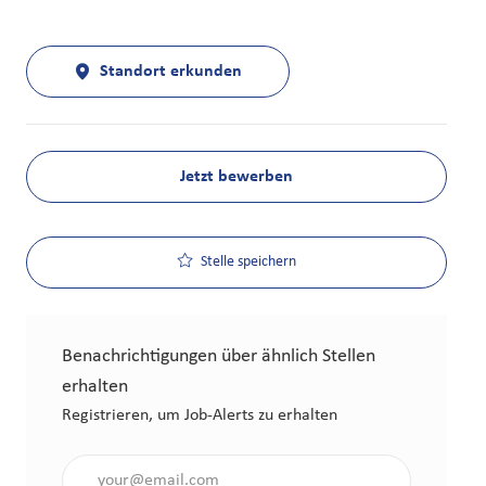
Standort erkunden
Jetzt bewerben
Stelle speichern
Benachrichtigungen über ähnlich Stellen
erhalten
Registrieren, um Job-Alerts zu erhalten
Gib die E-Mail-Adresse an (erforderlich)