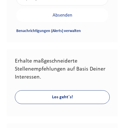
Absenden
Benachrichtigungen (Alerts) verwalten
Erhalte maßgeschneiderte
Stellenempfehlungen auf Basis Deiner
Interessen.
Los geht´s!