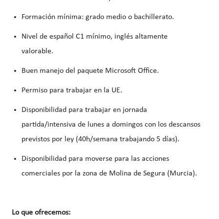
Formación mínima: grado medio o bachillerato.
Nivel de español C1 mínimo, inglés altamente
valorable.
Buen manejo del paquete Microsoft Office.
Permiso para trabajar en la UE.
Disponibilidad para trabajar en jornada
partida/intensiva de lunes a domingos con los descansos
previstos por ley (40h/semana trabajando 5 días).
Disponibilidad para moverse para las acciones
comerciales por la zona de Molina de Segura (Murcia).
Lo que ofrecemos: