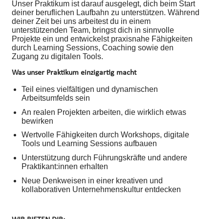
Unser Praktikum ist darauf ausgelegt, dich beim Start
deiner beruflichen Laufbahn zu unterstützen. Während
deiner Zeit bei uns arbeitest du in einem
unterstützenden Team, bringst dich in sinnvolle
Projekte ein und entwickelst praxisnahe Fähigkeiten
durch Learning Sessions, Coaching sowie den
Zugang zu digitalen Tools.
Was unser Praktikum einzigartig macht
Teil eines vielfältigen und dynamischen
Arbeitsumfelds sein
An realen Projekten arbeiten, die wirklich etwas
bewirken
Wertvolle Fähigkeiten durch Workshops, digitale
Tools und Learning Sessions aufbauen
Unterstützung durch Führungskräfte und andere
Praktikant:innen erhalten
Neue Denkweisen in einer kreativen und
kollaborativen Unternehmenskultur entdecken