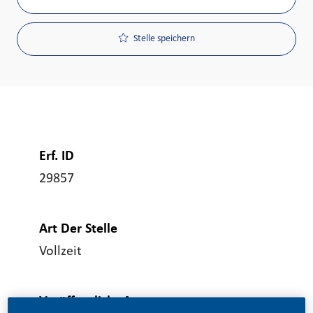
Stelle speichern
Erf. ID
29857
Art Der Stelle
Vollzeit
Veröffentlicht Am