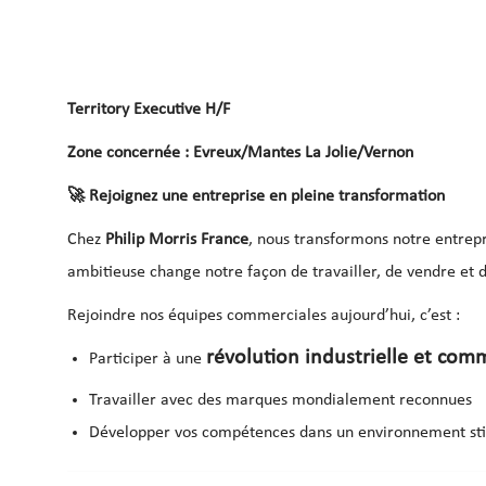
Territory Executive H/F
Zone concernée : Evreux/Mantes La Jolie/Vernon
🚀
Rejoignez une entreprise en pleine transformation
Chez
Philip Morris France
, nous transformons notre entrep
ambitieuse change notre façon de travailler, de vendre et d’
Rejoindre nos équipes commerciales aujourd’hui, c’est :
révolution industrielle et com
Participer à une
Travailler avec des marques mondialement reconnues
Développer vos compétences dans un environnement stim