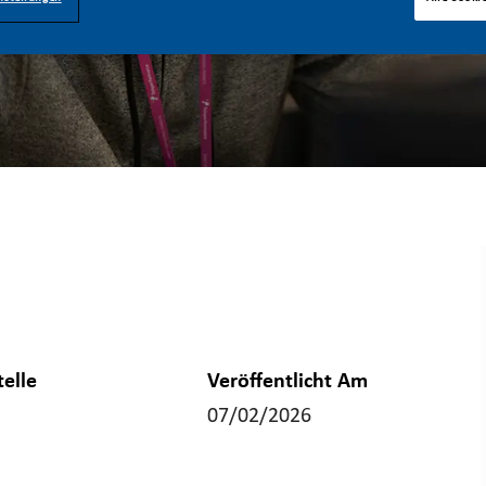
telle
Veröffentlicht Am
07/02/2026