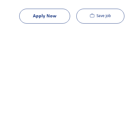
Apply Now
Save job