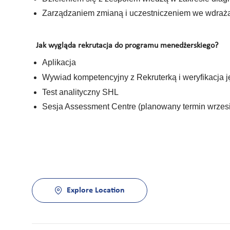
Zarządzaniem zmianą i uczestniczeniem we wdraż
Jak wygląda rekrutacja do programu menedżerskiego?
Aplikacja
Wywiad kompetencyjny z Rekruterką i weryfikacja 
Test analityczny SHL
Sesja Assessment Centre (planowany termin wrzes
Explore Location