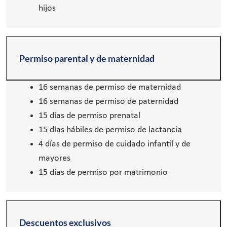
hijos
Permiso parental y de maternidad
16 semanas de permiso de maternidad
16 semanas de permiso de paternidad
15 días de permiso prenatal
15 días hábiles de permiso de lactancia
4 días de permiso de cuidado infantil y de
mayores
15 días de permiso por matrimonio
Descuentos exclusivos