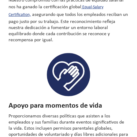
Nuestro compromiso con las prácticas de equidad salarial
nos ha ganado la certificación global
Equal-Salary
asegurando que todos los empleados reciban un
Certification,
pago justo por su trabajo. Este reconocimiento refleja
nuestra dedicación a fomentar un entorno laboral
equilibrado donde cada contribución se reconoce y
recompensa por igual.
Apoyo para momentos de vida
Proporcionamos diversas políticas que asisten a los
empleados y sus familias durante eventos significativos de
la vida. Estos incluyen permisos parentales globales,
oportunidades de voluntariado y días libres adicionales para