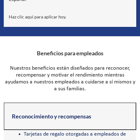
Haz clic aquí para aplicar hoy.
Beneficios para empleados
Nuestros beneficios están diseñados para reconocer,
recompensar y motivar el rendimiento mientras
ayudamos a nuestros empleados a cuidarse a sí mismos y
a sus familias.
Reconocimiento y recompensas
Tarjetas de regalo otorgadas a empleados de