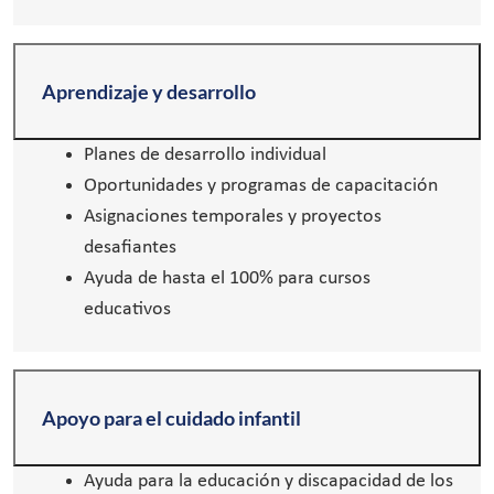
Aprendizaje y desarrollo
Planes de desarrollo individual
Oportunidades y programas de capacitación
Asignaciones temporales y proyectos
desafiantes
Ayuda de hasta el 100% para cursos
educativos
Apoyo para el cuidado infantil
Ayuda para la educación y discapacidad de los