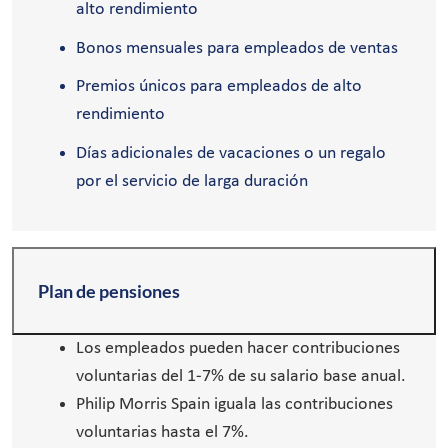
alto rendimiento
Bonos mensuales para empleados de ventas
Premios únicos para empleados de alto
rendimiento
Días adicionales de vacaciones o un regalo
por el servicio de larga duración
Plan de pensiones
Los empleados pueden hacer contribuciones
voluntarias del 1-7% de su salario base anual.
Philip Morris Spain iguala las contribuciones
voluntarias hasta el 7%.