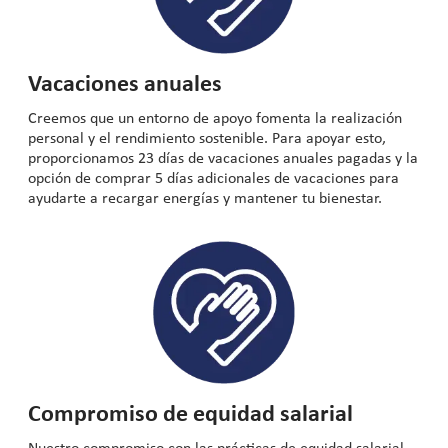
Vacaciones anuales
Creemos que un entorno de apoyo fomenta la realización
personal y el rendimiento sostenible. Para apoyar esto,
proporcionamos 23 días de vacaciones anuales pagadas y la
opción de comprar 5 días adicionales de vacaciones para
ayudarte a recargar energías y mantener tu bienestar.
Compromiso de equidad salarial