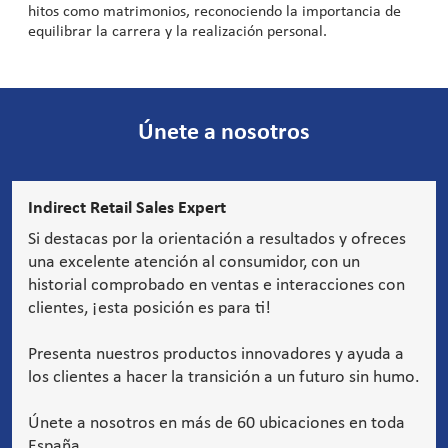
hitos como matrimonios, reconociendo la importancia de
equilibrar la carrera y la realización personal.
Únete a nosotros
Indirect Retail Sales Expert
Si destacas por la orientación a resultados y ofreces
una excelente atención al consumidor, con un
historial comprobado en ventas e interacciones con
clientes, ¡esta posición es para ti!
Presenta nuestros productos innovadores y ayuda a
los clientes a hacer la transición a un futuro sin humo.
Únete a nosotros en más de 60 ubicaciones en toda
España.