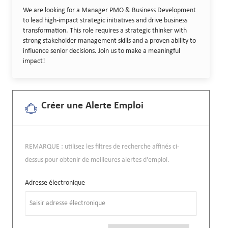
We are looking for a Manager PMO & Business Development
to lead high-impact strategic initiatives and drive business
transformation. This role requires a strategic thinker with
strong stakeholder management skills and a proven ability to
influence senior decisions. Join us to make a meaningful
impact!
Créer une Alerte Emploi
REMARQUE : utilisez les filtres de recherche affinés ci-
dessus pour obtenir de meilleures alertes d'emploi.
Required
Adresse électronique