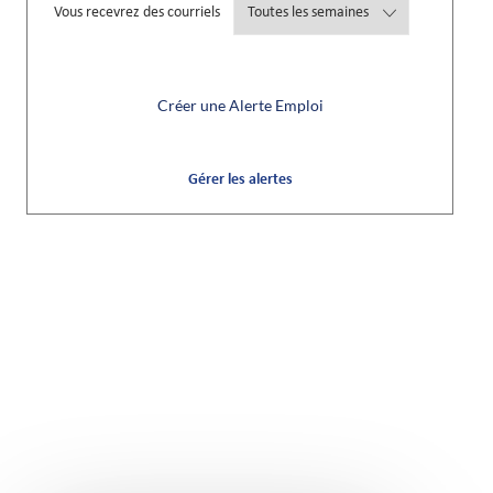
Required
Vous recevrez des courriels
Créer une Alerte Emploi
Gérer les alertes