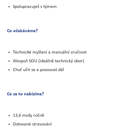
Spolupracuješ s týmem
Co očekáváme?
Technické myšlení a manuální zručnost
Alespoň SOU (ideálně technický obor)
Chuť učit se a posouvat dál
Co za to nabízíme?
13,6 mzdy ročně
Dotované stravování