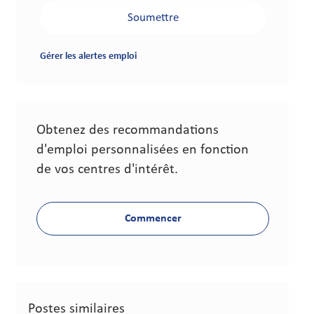
Soumettre
Gérer les alertes emploi
Obtenez des recommandations
d'emploi personnalisées en fonction
de vos centres d'intérêt.
Commencer
Postes similaires