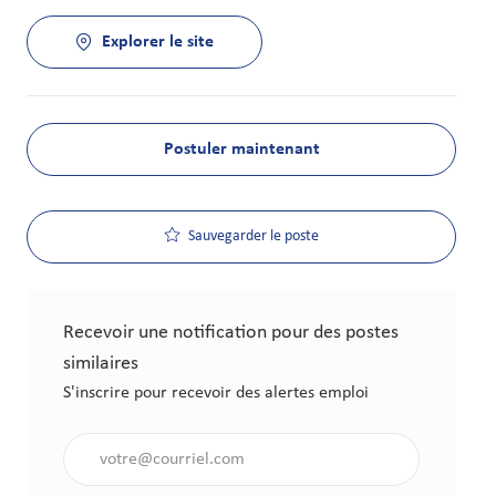
Explorer le site
Postuler maintenant
Sauvegarder le poste
Recevoir une notification pour des postes
similaires
S'inscrire pour recevoir des alertes emploi
Saisir l'adresse électronique (obligatoire)