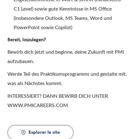
C1 Level) sowie gute Kenntnisse in MS Office
(insbesondere Outlook, MS Teams, Word und
PowerPoint sowie Copilot)
Bereit, loszulegen?
Bewirb dich jetzt und beginne, deine Zukunft mit PMI
aufzubauen.
Werde Teil des Praktikumsprogramms und gestalte mit,
was als Nächstes kommt.
INTERESSIERT? DANN BEWIRB DICH UNTER
WWW.PMICAREERS.COM
Explorer le site