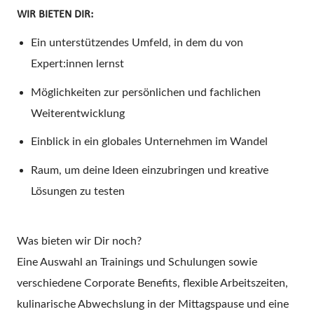
WIR BIETEN DIR:
Ein unterstützendes Umfeld, in dem du von
Expert:innen lernst
Möglichkeiten zur persönlichen und fachlichen
Weiterentwicklung
Einblick in ein globales Unternehmen im Wandel
Raum, um deine Ideen einzubringen und kreative
Lösungen zu testen
Was bieten wir Dir noch?
Eine Auswahl an Trainings und Schulungen sowie
verschiedene Corporate Benefits, flexible Arbeitszeiten,
kulinarische Abwechslung in der Mittagspause und eine