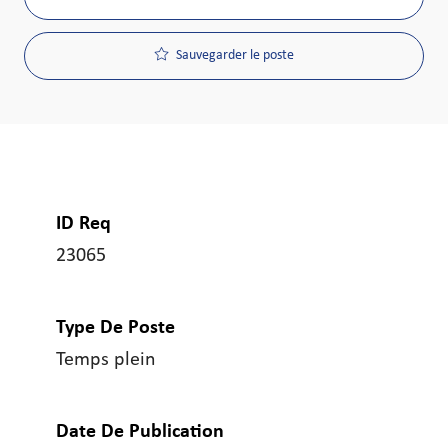
Sauvegarder le poste
ID Req
23065
Type De Poste
Temps plein
Date De Publication