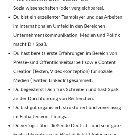
Sozialwissenschaften (oder vergleichbares).
Du bist ein exzellenter Teamplayer und das Arbeiten
im internationalen Umfeld in den Bereichen
Unternehmenskommunikation, Medien und Politik
macht Dir Spaß.
Du hast bereits erste Erfahrungen im Bereich von
Presse- und Öffentlichkeitsarbeit sowie Content
Creation (Texten, Video-Konzeption) für soziale
Medien (Twitter, LinkedIn) gesammelt.
Du begeisterst Dich fürs Schreiben und hast Spaß
an der Durchführung von Recherchen.
Du bist gut organisiert, strukturiert und zuverlässig
im Einhalten von Timings.
Du verfügst über fließende Deutsch- und sehr gute
Englischkenntnisse in Wort & Schrift (mindestens