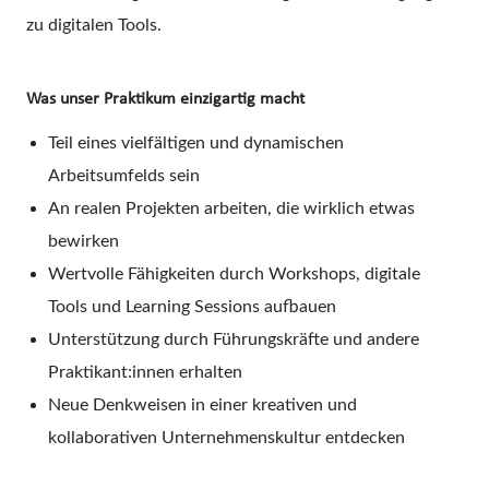
zu digitalen Tools.
Was unser Praktikum einzigartig macht
Teil eines vielfältigen und dynamischen
Arbeitsumfelds sein
An realen Projekten arbeiten, die wirklich etwas
bewirken
Wertvolle Fähigkeiten durch Workshops, digitale
Tools und Learning Sessions aufbauen
Unterstützung durch Führungskräfte und andere
Praktikant:innen erhalten
Neue Denkweisen in einer kreativen und
kollaborativen Unternehmenskultur entdecken