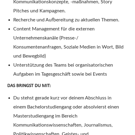
Kommunikationskonzepte, -maßnahmen, Story
Pitches und Kampagnen.
Recherche und Aufbereitung zu aktuellen Themen.
Content Management für die externen
Unternehmenskanäle (Presse-/
Konsumentenanfragen, Soziale Medien in Wort, Bild
und Bewegbild)
Unterstützung des Teams bei organisatorischen
Aufgaben im Tagesgeschäft sowie bei
Events
DAS BRINGST DU MIT:
Du stehst gerade kurz vor deinem Abschluss in
einem Bachelorstudiengang oder absolvierst einen
Masterstudiengang im Bereich
Kommunikationswissenschaften, Journalismus,
Politikwissenschaften, Geistes- und