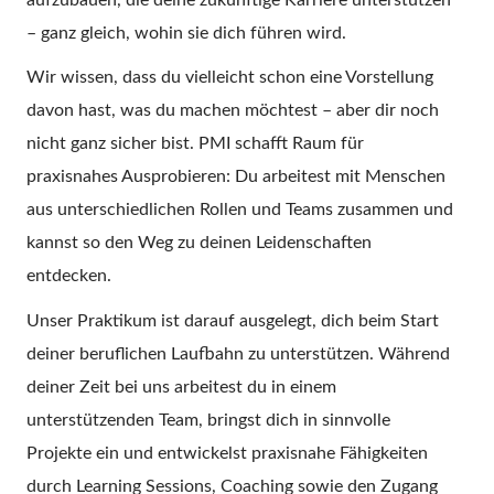
– ganz gleich, wohin sie dich führen wird.
Wir wissen, dass du vielleicht schon eine Vorstellung
davon hast, was du machen möchtest – aber dir noch
nicht ganz sicher bist. PMI schafft Raum für
praxisnahes Ausprobieren: Du arbeitest mit Menschen
aus unterschiedlichen Rollen und Teams zusammen und
kannst so den Weg zu deinen Leidenschaften
entdecken.
Unser Praktikum ist darauf ausgelegt, dich beim Start
deiner beruflichen Laufbahn zu unterstützen. Während
deiner Zeit bei uns arbeitest du in einem
unterstützenden Team, bringst dich in sinnvolle
Projekte ein und entwickelst praxisnahe Fähigkeiten
durch Learning Sessions, Coaching sowie den Zugang