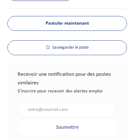
Postuler maintenant
Sauvegarder le poste
Recevoir une notification pour des postes
similaires
S'inscrire pour recevoir des alertes emploi
Saisir l'adresse électronique (obligatoire)
Soumettre