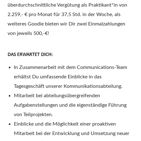
überdurchschnittliche Vergütung als Praktikant*in von
2.259,- € pro Monat für 37,5 Std. in der Woche, als
weiteres Goodie bieten wir Dir zwei Einmalzahlungen
von jeweils 500,-€!
DAS ERWARTET DICH:
In Zusammenarbeit mit dem Communications-Team
erhältst Du umfassende Einblicke in das
Tagesgeschäft unserer Kommunikationsabteilung.
Mitarbeit bei abteilungsübergreifenden
Aufgabenstellungen und die eigenständige Führung
von Teilprojekten.
Einblicke und die Möglichkeit einer proaktiven
Mitarbeit bei der Entwicklung und Umsetzung neuer