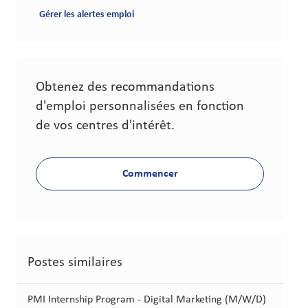
Gérer les alertes emploi
Obtenez des recommandations
d'emploi personnalisées en fonction
de vos centres d'intérêt.
Commencer
Postes similaires
PMI Internship Program - Digital Marketing (M/W/D)