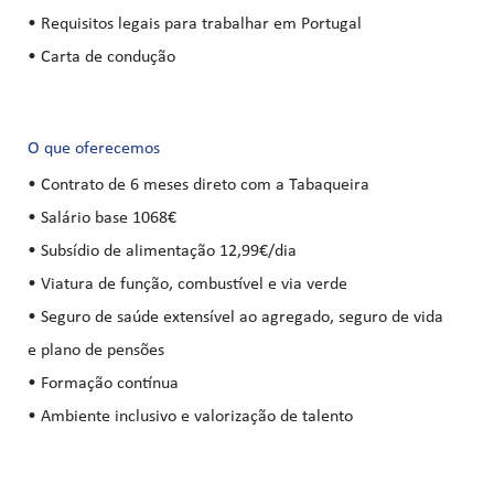
• Requisitos legais para trabalhar em Portugal
• Carta de condução
O que oferecemos
• Contrato de 6 meses direto com a Tabaqueira
• Salário base 1068€
• Subsídio de alimentação 12,99€/dia
• Viatura de função, combustível e via verde
• Seguro de saúde extensível ao agregado, seguro de vida
e plano de pensões
• Formação contínua
• Ambiente inclusivo e valorização de talento