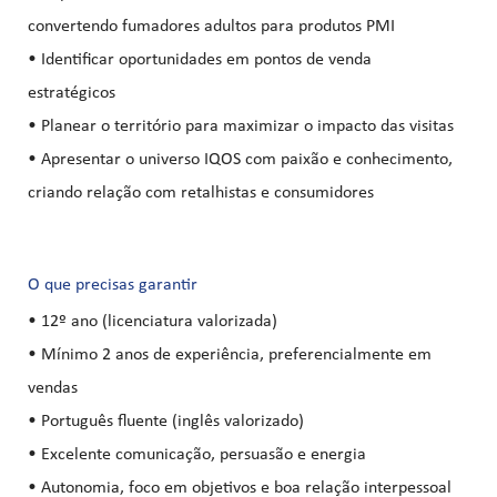
convertendo fumadores adultos para produtos PMI
• Identificar oportunidades em pontos de venda
estratégicos
• Planear o território para maximizar o impacto das visitas
• Apresentar o universo IQOS com paixão e conhecimento,
criando relação com retalhistas e consumidores
O que precisas garantir
• 12º ano (licenciatura valorizada)
• Mínimo 2 anos de experiência, preferencialmente em
vendas
• Português fluente (inglês valorizado)
• Excelente comunicação, persuasão e energia
• Autonomia, foco em objetivos e boa relação interpessoal