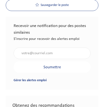
Sauvegarder le poste
Recevoir une notification pour des postes
similaires
S'inscrire pour recevoir des alertes emploi
Saisir l'adresse électronique (obligatoire)
Soumettre
Gérer les alertes emploi
Obtenez des recommandations