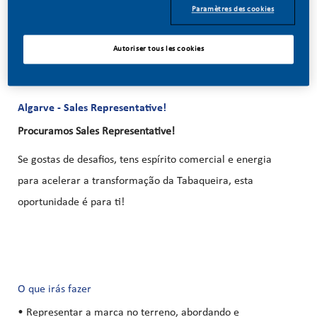
07/14/2026
Paramètres des cookies
Autoriser tous les cookies
Algarve - Sales Representative!
Procuramos Sales Representative!
Se gostas de desafios, tens espírito comercial e energia
para acelerar a transformação da Tabaqueira, esta
oportunidade é para ti!
O que irás fazer
• Representar a marca no terreno, abordando e