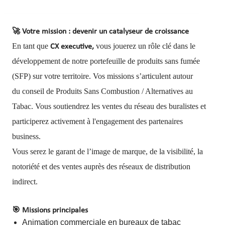
🚀
Votre mission : devenir un catalyseur de croissance
En tant que
vous jouerez un rôle clé dans le
CX executive,
développement de notre portefeuille de produits sans fumée
(SFP) sur votre territoire. Vos missions s’articulent autour
du conseil de Produits Sans Combustion / Alternatives au
Tabac. Vous soutiendrez les ventes du réseau des buralistes et
participerez activement à l'engagement des partenaires
business.
Vous serez le garant de l’image de marque, de la visibilité, la
notoriété et des ventes auprès des réseaux de distribution
indirect.
🎯
Missions principales
Animation commerciale en bureaux de tabac