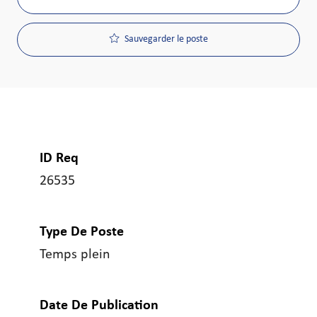
Sauvegarder le poste
ID Req
26535
Type De Poste
Temps plein
Date De Publication