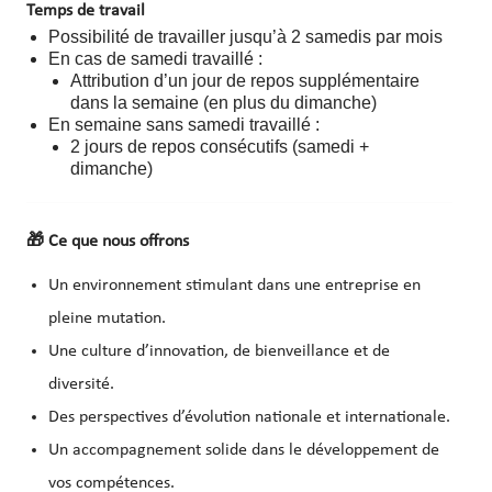
Temps de travail
Possibilité de travailler jusqu’à 2 samedis par mois
En cas de samedi travaillé :
Attribution d’un jour de repos supplémentaire
dans la semaine (en plus du dimanche)
En semaine sans samedi travaillé :
2 jours de repos consécutifs (samedi +
dimanche)
🎁
Ce que nous offrons
Un environnement stimulant dans une entreprise en
pleine mutation.
Une culture d’innovation, de bienveillance et de
diversité.
Des perspectives d’évolution nationale et internationale.
Un accompagnement solide dans le développement de
vos compétences.