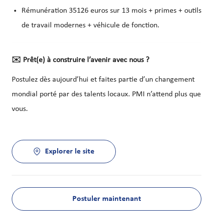
Rémunération 35126 euros sur 13 mois + primes + outils
de travail modernes + véhicule de fonction.
✉️
Prêt(e) à construire l’avenir avec nous ?
Postulez dès aujourd’hui et faites partie d’un changement
mondial porté par des talents locaux. PMI n’attend plus que
vous.
Explorer le site
Postuler maintenant