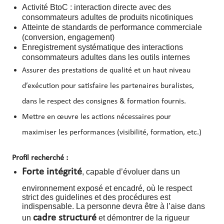
Activité BtoC : interaction directe avec des
consommateurs adultes de produits nicotiniques
Atteinte de standards de performance commerciale
(conversion, engagement)
Enregistrement systématique des interactions
consommateurs adultes dans les outils internes
Assurer des prestations de qualité et un haut niveau
d’exécution pour satisfaire les partenaires buralistes,
dans le respect des consignes & formation fournis.
Mettre en œuvre les actions nécessaires pour
maximiser les performances (visibilité, formation, etc.)
Profil recherché :
Forte intégrité
, capable d’évoluer dans un
environnement exposé et encadré, où le respect
strict des guidelines et des procédures est
indispensable. La personne devra être à l’aise dans
cadre structuré
un
et démontrer de la rigueur