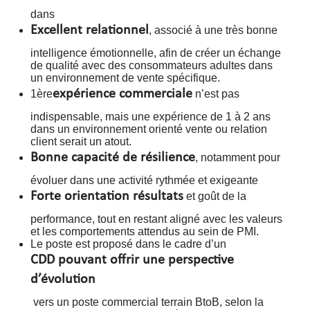
dans
Excellent relationnel
, associé à une très bonne
intelligence émotionnelle, afin de créer un échange
de qualité avec des consommateurs adultes dans
un environnement de vente spécifique.
expérience commerciale
1ère
n’est pas
indispensable, mais une expérience de 1 à 2 ans
dans un environnement orienté vente ou relation
client serait un atout.
Bonne capacité de résilience
, notamment pour
évoluer dans une activité rythmée et exigeante
Forte orientation résultats
et goût de la
performance, tout en restant aligné avec les valeurs
et les comportements attendus au sein de PMI.
Le poste est proposé dans le cadre d’un
CDD pouvant offrir une perspective
d’évolution
vers un poste commercial terrain BtoB, selon la