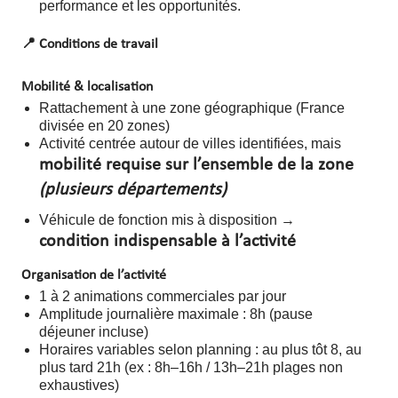
performance et les opportunités.
📍
Conditions de travail
Mobilité & localisation
Rattachement à une zone géographique (France
divisée en 20 zones)
Activité centrée autour de villes identifiées, mais
mobilité requise sur l’ensemble de la zone
(plusieurs départements)
Véhicule de fonction mis à disposition →
condition indispensable à l’activité
Organisation de l’activité
1 à 2 animations commerciales par jour
Amplitude journalière maximale : 8h (pause
déjeuner incluse)
Horaires variables selon planning : au plus tôt 8, au
plus tard 21h (ex : 8h–16h / 13h–21h plages non
exhaustives)