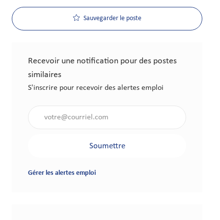
Sauvegarder le poste
Recevoir une notification pour des postes
similaires
S'inscrire pour recevoir des alertes emploi
Saisir l'adresse électronique (obligatoire)
Soumettre
Gérer les alertes emploi