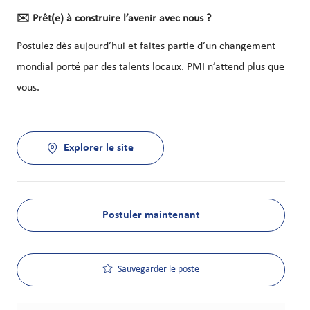
✉️
Prêt(e) à construire l’avenir avec nous ?
Postulez dès aujourd’hui et faites partie d’un changement
mondial porté par des talents locaux. PMI n’attend plus que
vous.
Explorer le site
Postuler maintenant
Sauvegarder le poste