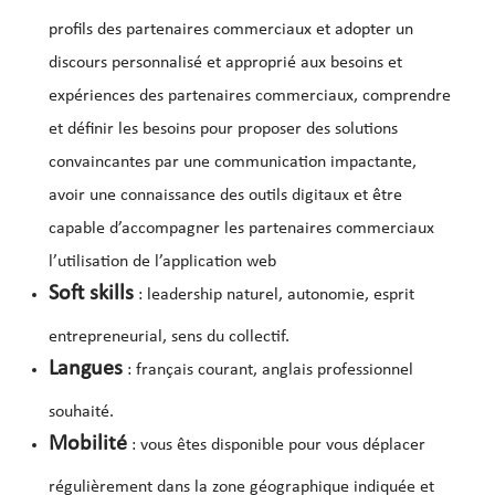
profils des partenaires commerciaux et adopter un
discours personnalisé et approprié aux besoins et
expériences des partenaires commerciaux, comprendre
et définir les besoins pour proposer des solutions
convaincantes par une communication impactante,
avoir une connaissance des outils digitaux et être
capable d’accompagner les partenaires commerciaux
l’utilisation de l’application web
Soft skills
: leadership naturel, autonomie, esprit
entrepreneurial, sens du collectif.
Langues
: français courant, anglais professionnel
souhaité.
Mobilité
: vous êtes disponible pour vous déplacer
régulièrement dans la zone géographique indiquée et