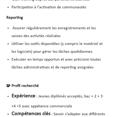
Participation à l’activation de communautés
Reporting
Assurer régulièrement les enregistrements et les
saisies des activités réalisées
Utiliser les outils disponibles (y compris le matériel et
les logiciels) pour gérer les tâches quotidiennes.
Exécuter en temps opportun et avec précision toutes
tâches administratives et de reporting assignées
🧩
Profil recherché
Expérience
: Jeunes diplômés acceptés, bac + 2 + 3
+4 +5 avec appétence commerciale
Compétences clés
: Savoir s’adapter aux différents