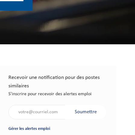
Recevoir une notification pour des postes
similaires
S'inscrire pour recevoir des alertes emploi
Saisir l'adresse électronique (obligatoire)
Soumettre
Gérer les alertes emploi