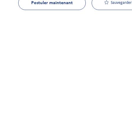
Postuler maintenant
Sauvegarder 