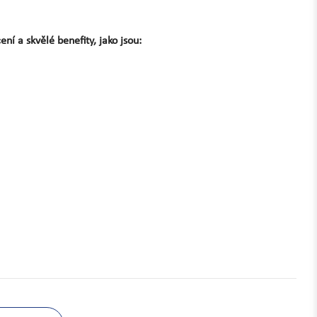
í a skvělé benefity, jako jsou: