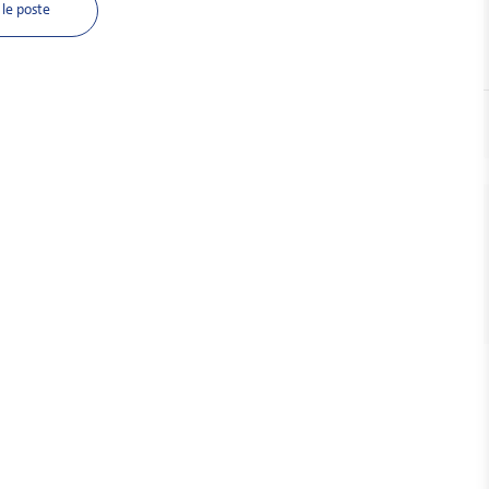
le poste