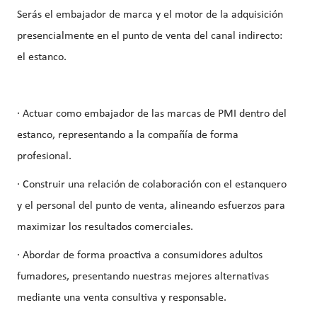
Serás el embajador de marca y el motor de la adquisición
presencialmente en el punto de venta del canal indirecto:
el estanco.
· Actuar como embajador de las marcas de PMI dentro del
estanco, representando a la compañía de forma
profesional.
· Construir una relación de colaboración con el estanquero
y el personal del punto de venta, alineando esfuerzos para
maximizar los resultados comerciales.
· Abordar de forma proactiva a consumidores adultos
fumadores, presentando nuestras mejores alternativas
mediante una venta consultiva y responsable.