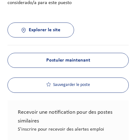
considerado/a para este puesto
Explorer le site
Postuler maintenant
Sauvegarder le poste
Recevoir une notification pour des postes
similaires
S'inscrire pour recevoir des alertes emploi