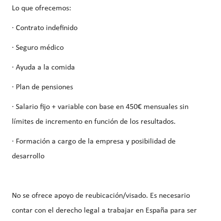
Lo que ofrecemos:
· Contrato indefinido
· Seguro médico
· Ayuda a la comida
· Plan de pensiones
· Salario fijo + variable con base en 450€ mensuales sin
límites de incremento en función de los resultados.
· Formación a cargo de la empresa y posibilidad de
desarrollo
No se ofrece apoyo de reubicación/visado. Es necesario
contar con el derecho legal a trabajar en España para ser