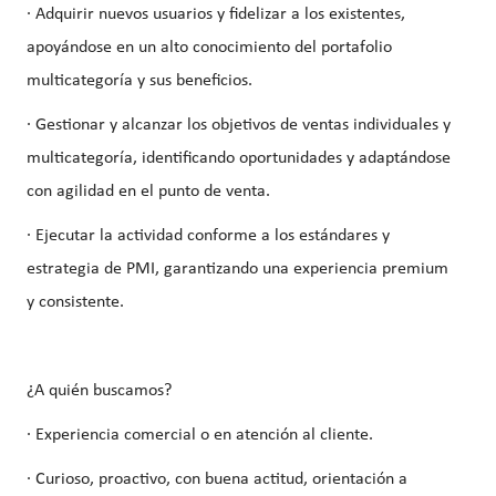
· Adquirir nuevos usuarios y fidelizar a los existentes,
apoyándose en un alto conocimiento del portafolio
multicategoría y sus beneficios.
· Gestionar y alcanzar los objetivos de ventas individuales y
multicategoría, identificando oportunidades y adaptándose
con agilidad en el punto de venta.
· Ejecutar la actividad conforme a los estándares y
estrategia de PMI, garantizando una experiencia premium
y consistente.
¿A quién buscamos?
· Experiencia comercial o en atención al cliente.
· Curioso, proactivo, con buena actitud, orientación a