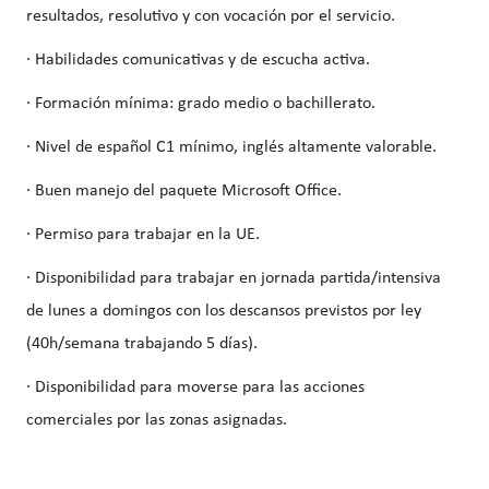
resultados, resolutivo y con vocación por el servicio.
· Habilidades comunicativas y de escucha activa.
· Formación mínima: grado medio o bachillerato.
· Nivel de español C1 mínimo, inglés altamente valorable.
· Buen manejo del paquete Microsoft Office.
· Permiso para trabajar en la UE.
· Disponibilidad para trabajar en jornada partida/intensiva
de lunes a domingos con los descansos previstos por ley
(40h/semana trabajando 5 días).
· Disponibilidad para moverse para las acciones
comerciales por las zonas asignadas.