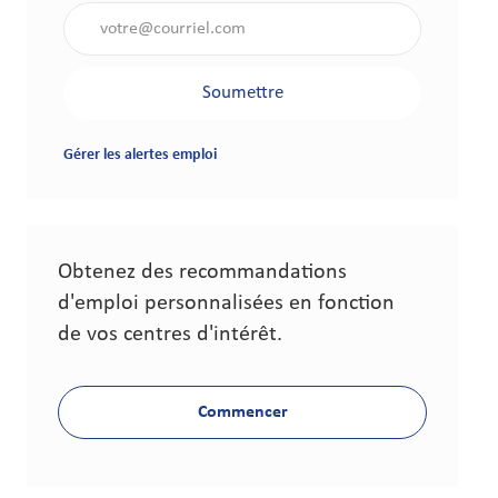
Saisir l'adresse électronique (obligatoire)
Soumettre
Gérer les alertes emploi
Obtenez des recommandations
d'emploi personnalisées en fonction
de vos centres d'intérêt.
Commencer