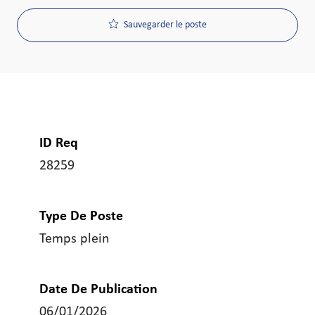
Sauvegarder le poste
ID Req
28259
Type De Poste
Temps plein
Date De Publication
06/01/2026