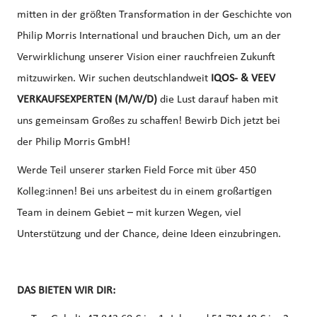
mitten in der größten Transformation in der Geschichte von
Philip Morris International und brauchen Dich, um an der
Verwirklichung unserer Vision einer rauchfreien Zukunft
mitzuwirken. Wir suchen deutschlandweit
IQOS- & VEEV
VERKAUFSEXPERTEN (M/W/D)
die Lust darauf haben mit
uns gemeinsam Großes zu schaffen! Bewirb Dich jetzt bei
der Philip Morris GmbH!
Werde Teil unserer starken Field Force mit über 450
Kolleg:innen! Bei uns arbeitest du in einem großartigen
Team in deinem Gebiet – mit kurzen Wegen, viel
Unterstützung und der Chance, deine Ideen einzubringen.
DAS BIETEN WIR DIR: