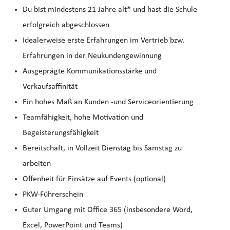
Du bist mindestens 21 Jahre alt* und hast die Schule
erfolgreich abgeschlossen
Idealerweise erste Erfahrungen im Vertrieb bzw.
Erfahrungen in der Neukundengewinnung
Ausgeprägte Kommunikationsstärke und
Verkaufsaffinität
Ein hohes Maß an Kunden -und Serviceorientierung
Teamfähigkeit, hohe Motivation und
Begeisterungsfähigkeit
Bereitschaft, in Vollzeit Dienstag bis Samstag zu
arbeiten
Offenheit für Einsätze auf Events (optional)
PKW-Führerschein
Guter Umgang mit Office 365 (insbesondere Word,
Excel, PowerPoint und Teams)