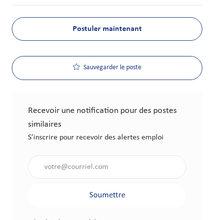
Postuler maintenant
Sauvegarder le poste
Recevoir une notification pour des postes
similaires
S'inscrire pour recevoir des alertes emploi
Saisir l'adresse électronique (obligatoire)
Soumettre