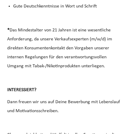
Gute Deutschkenntnisse in Wort und Schrift
*
Das Mindestalter von 21 Jahren ist eine wesentliche
Anforderung, da unsere Verkaufsexperten (m/w/d) im
direkten Konsumentenkontakt den Vorgaben unserer
internen Regelungen für den verantwortungsvollen
Umgang mit Tabak-/Nikotinprodukten unterliegen.
INTERESSIERT?
Dann freuen wir uns auf Deine Bewerbung mit Lebenslauf
und Motivationsschreiben.