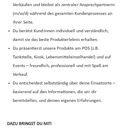
Verkäufen und bleibst als zentrale
r
Ansprechpartnerin
(m/w/d) während des gesamten Kundenprozesses an
ihrer Seite.
Du berätst Kund:innen individuell und verständlich,
damit sie das beste Produkterlebnis erhalten.
Du präsentierst unsere Produkte am POS (z.B.
Tankstelle, Kiosk, Lebensmitteleinzelhandel) und auf
Events – freundlich, professionell und mit Spaß am
Verkauf.
Du entscheidest selbstständig über deine Einsatzorte –
basierend auf den Informationen, die wir dir
bereitstellen, und deinen eigenen Erfahrungen.
DAZU BRINGST DU MIT: