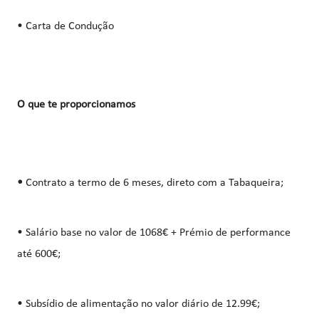
• Carta de Condução
O que te proporcionamos
•
Contrato a termo de 6 meses, direto com a Tabaqueira;
• Salário base no valor de 1068€ + Prémio de performance
até 600€;
• Subsídio de alimentação no valor diário de 12.99€;