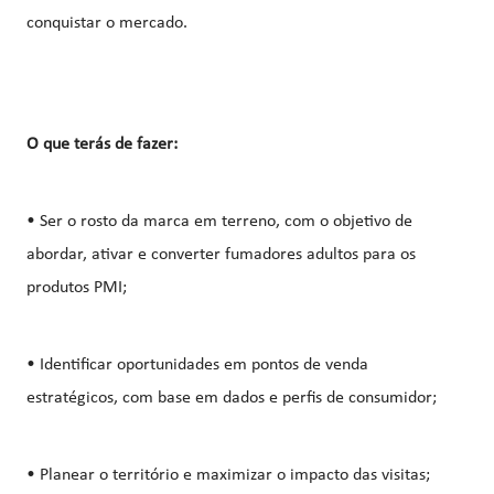
conquistar o mercado.
O que terás de fazer:
• Ser o rosto da marca em terreno, com o objetivo de
abordar, ativar e converter fumadores adultos para os
produtos PMI;
• Identificar oportunidades em pontos de venda
estratégicos, com base em dados e perfis de consumidor;
• Planear o território e maximizar o impacto das visitas;