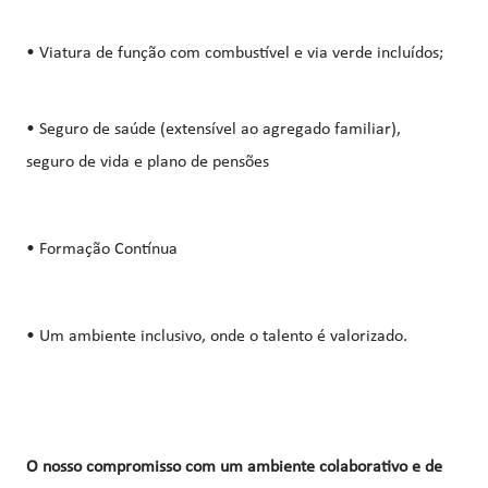
• Viatura de função com combustível e via verde incluídos;
• Seguro de saúde (extensível ao agregado familiar),
seguro de vida e plano de pensões
• Formação Contínua
• Um ambiente inclusivo, onde o talento é valorizado.
O nosso compromisso com um ambiente colaborativo e de