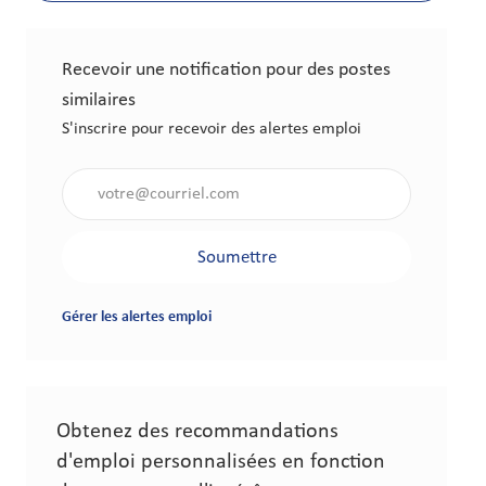
Recevoir une notification pour des postes
similaires
S'inscrire pour recevoir des alertes emploi
Saisir l'adresse électronique (obligatoire)
Soumettre
Gérer les alertes emploi
Obtenez des recommandations
d'emploi personnalisées en fonction