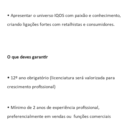
• Apresentar o universo IQOS com paixão e conhecimento,
criando ligações fortes com retalhistas e consumidores.
O que deves garantir
•
12º ano obrigatório (licenciatura será valorizada para
crescimento profissional)
• Mínimo de 2 anos de experiência profissional,
preferencialmente em vendas ou funções comerciais