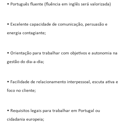
• Português fluente (fluência em inglês será valorizada)
• Excelente capacidade de comunicação, persuasão e
energia contagiante;
• Orientação para trabalhar com objetivos e autonomia na
gestão do dia-a-dia;
• Facilidade de relacionamento interpessoal, escuta ativa e
foco no cliente;
• Requisitos legais para trabalhar em Portugal ou
cidadania europeia;