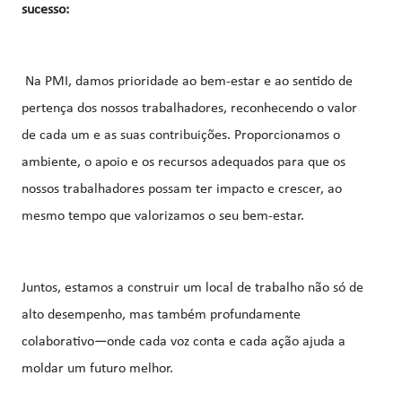
sucesso:
Na PMI, damos prioridade ao bem-estar e ao sentido de
pertença dos nossos trabalhadores, reconhecendo o valor
de cada um e as suas contribuições. Proporcionamos o
ambiente, o apoio e os recursos adequados para que os
nossos trabalhadores possam ter impacto e crescer, ao
mesmo tempo que valorizamos o seu bem-estar.
Juntos, estamos a construir um local de trabalho não só de
alto desempenho, mas também profundamente
colaborativo—onde cada voz conta e cada ação ajuda a
moldar um futuro melhor.