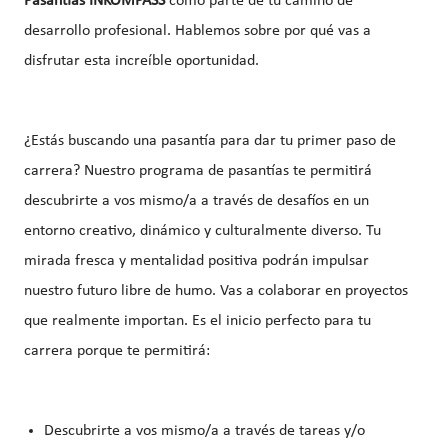
Pasantías INKOMPASS
como parte de tu camino de
desarrollo profesional. Hablemos sobre por qué vas a
disfrutar esta increíble oportunidad.
¿Estás buscando una pasantía para dar tu primer paso de
carrera? Nuestro programa de pasantías te permitirá
descubrirte a vos mismo/a a través de desafíos en un
entorno creativo, dinámico y culturalmente diverso. Tu
mirada fresca y mentalidad positiva podrán impulsar
nuestro futuro libre de humo. Vas a colaborar en proyectos
que realmente importan. Es el inicio perfecto para tu
carrera porque te permitirá:
Descubrirte a vos mismo/a a través de tareas y/o