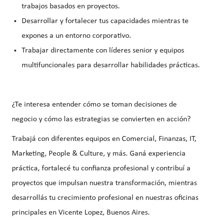
trabajos basados en proyectos.
Desarrollar y fortalecer tus capacidades mientras te
expones a un entorno corporativo.
Trabajar directamente con líderes senior y equipos
multifuncionales para desarrollar habilidades prácticas.
¿Te interesa entender cómo se toman decisiones de
negocio y cómo las estrategias se convierten en acción?
Trabajá con diferentes equipos en
Comercial, Finanzas, IT,
Marketing, People & Culture
,
y más
. Ganá experiencia
práctica, fortalecé tu confianza profesional y contribuí a
proyectos que impulsan nuestra transformación, mientras
desarrollás tu crecimiento profesional en nuestras oficinas
principales en
Vicente Lopez,
Buenos Aires.