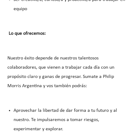
equipo
Lo que ofrecemos:
Nuestro éxito depende de nuestros talentosos
colaboradores, que vienen a trabajar cada día con un
propósito claro y ganas de progresar. Sumate a Philip
Morris Argentina y vos también podrás:
Aprovechar la libertad de dar forma a tu futuro y al
nuestro. Te impulsaremos a tomar riesgos,
experimentar y explorar.