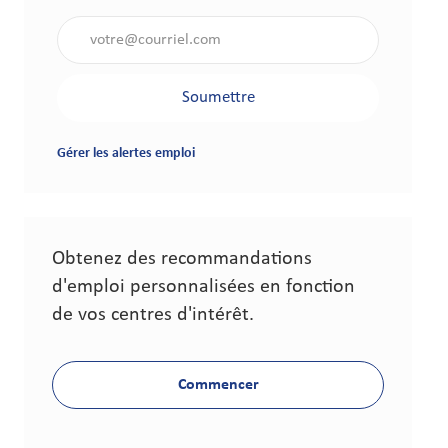
Saisir l'adresse électronique (obligatoire)
Soumettre
Gérer les alertes emploi
Obtenez des recommandations
d'emploi personnalisées en fonction
de vos centres d'intérêt.
Commencer