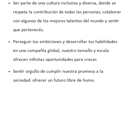
Ser parte de una cultura inclusiva y diversa, donde se
respeta la contribución de todas las personas, colaborar
con algunos de los mejores talentos del mundo y sentir
que pertenecés.
Perseguir tus ambiciones y desarrollar tus habilidades
en una compañía global, nuestro tamaño y escala
ofrecen infinitas oportunidades para crecer.
Sentir orgullo de cumplir nuestra promesa a la
sociedad: ofrecer un futuro libre de humo.