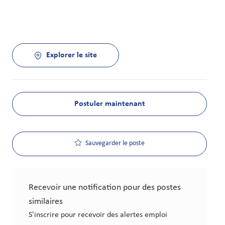
Explorer le site
Postuler maintenant
Sauvegarder le poste
Recevoir une notification pour des postes
similaires
S'inscrire pour recevoir des alertes emploi