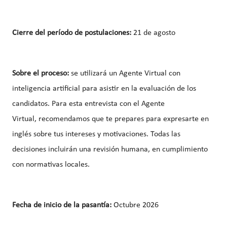
Cierre del período de postulaciones:
21 de agosto
Sobre el proceso:
se utilizará un
Agente Virtual con
inteligencia artificial para asistir en la evaluación de los
candidatos. Para esta entrevista con el Agente
Virtual, recomendamos que te prepares para expresarte en
inglés sobre tus intereses y motivaciones.
Todas las
decisiones incluirán
una
revisión humana, en cumplimiento
con normativas locales.
Fecha de inicio de la pasantía:
Octubre 2026