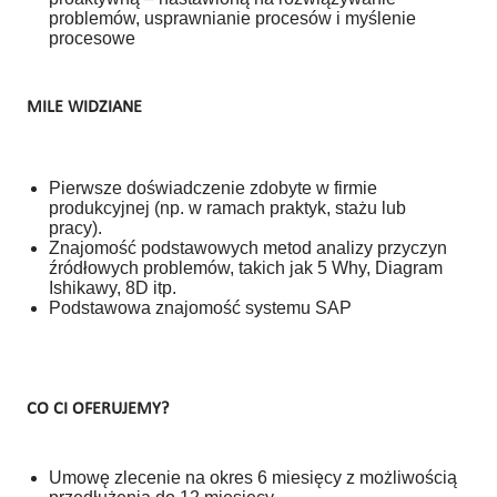
problemów, usprawnianie procesów i myślenie
procesowe
MILE WIDZIANE
Pierwsze doświadczenie zdobyte w firmie
produkcyjnej (np. w ramach praktyk, stażu lub
pracy).
Znajomość podstawowych metod analizy przyczyn
źródłowych problemów, takich jak 5 Why, Diagram
Ishikawy, 8D itp.
Podstawowa znajomość systemu SAP
CO CI OFERUJEMY?
Umowę zlecenie na okres 6 miesięcy z możliwością