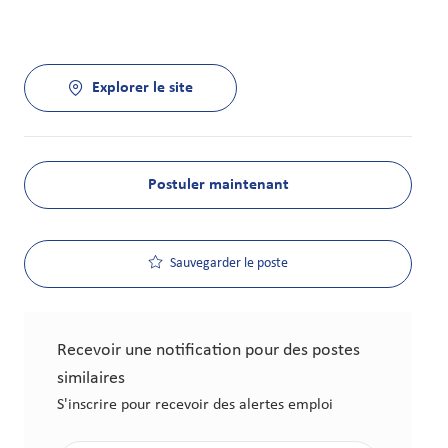
Explorer le site
Postuler maintenant
Sauvegarder le poste
Recevoir une notification pour des postes
similaires
S'inscrire pour recevoir des alertes emploi