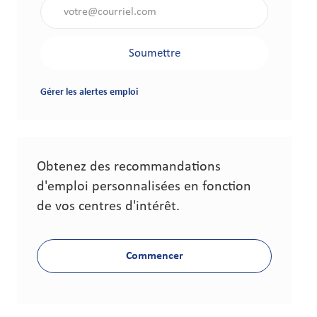
Saisir l'adresse électronique (obligatoire)
Soumettre
Gérer les alertes emploi
Obtenez des recommandations
d'emploi personnalisées en fonction
de vos centres d'intérêt.
Commencer