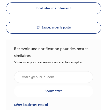
Postuler maintenant
Sauvegarder le poste
Recevoir une notification pour des postes
similaires
S'inscrire pour recevoir des alertes emploi
Saisir l'adresse électronique (obligatoire)
Soumettre
Gérer les alertes emploi