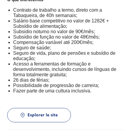
Contrato de trabalho a termo, direto com a
Tabaqueira, de 40h semanais;
Salário base competitivo no valor de 1282€ +
Subsídio de alimentação;
Subsidio noturno no valor de 90€/mês;
Subsídio de função no valor de 48€/mês;
Compensação variável até 200€/mês;
Seguro de saúde;
Seguro de vida, plano de pensões e subsídio de
educação;
Acesso a ferramentas de formação e
desenvolvimento, incluindo cursos de línguas de
forma totalmente gratuita;
26 dias de férias;
Possibilidade de progressão de carreira;
Fazer parte de uma cultura inclusiva.
Explorer le site