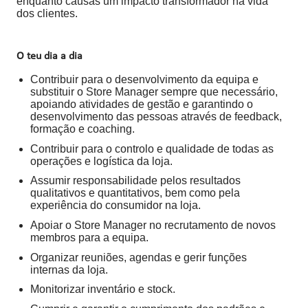
enquanto causas um impacto transformador na vida
dos clientes.
O teu dia a dia
Contribuir para o desenvolvimento da equipa e
substituir o Store Manager sempre que necessário,
apoiando atividades de gestão e garantindo o
desenvolvimento das pessoas através de feedback,
formação e coaching.
Contribuir para o controlo e qualidade de todas as
operações e logística da loja.
Assumir responsabilidade pelos resultados
qualitativos e quantitativos, bem como pela
experiência do consumidor na loja.
Apoiar o Store Manager no recrutamento de novos
membros para a equipa.
Organizar reuniões, agendas e gerir funções
internas da loja.
Monitorizar inventário e stock.