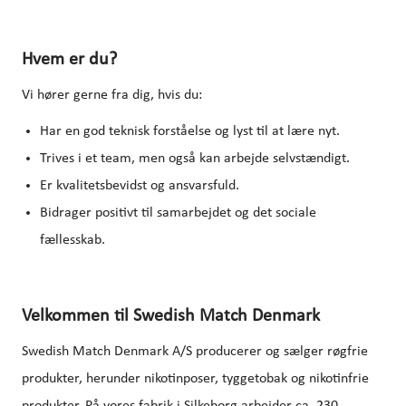
Hvem er du?
Vi hører gerne fra dig, hvis du:
Har en god teknisk forståelse og lyst til at lære nyt.
Trives i et team, men også kan arbejde selvstændigt.
Er kvalitetsbevidst og ansvarsfuld.
Bidrager positivt til samarbejdet og det sociale
fællesskab.
Velkommen til Swedish Match Denmark
Swedish Match Denmark A/S producerer og sælger røgfrie
produkter, herunder nikotinposer, tyggetobak og nikotinfrie