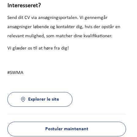
Interesseret?
Send dit CV via ansøgningsportalen. Vi gennemgår
ansøgninger løbende og kontakter dig, hvis der opstår en
relevant mulighed, som matcher dine kvalifikationer.
Vi glæder os til at høre fra dig!
#SWMA
Explorer le site
Postuler maintenant