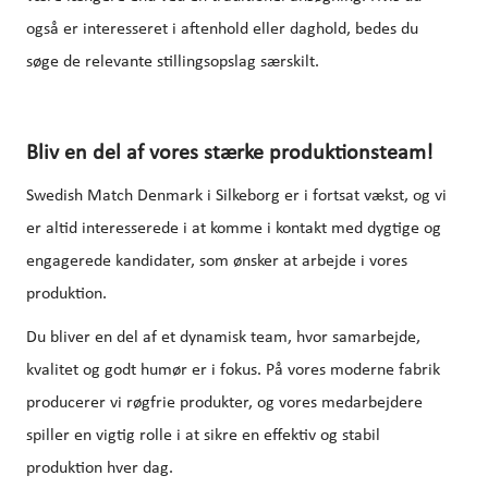
også er interesseret i aftenhold eller daghold, bedes du
søge de relevante stillingsopslag særskilt.
Bliv en del af vores stærke produktionsteam!
Swedish Match Denmark i Silkeborg er i fortsat vækst, og vi
er altid interesserede i at komme i kontakt med dygtige og
engagerede kandidater, som ønsker at arbejde i vores
produktion.
Du bliver en del af et dynamisk team, hvor samarbejde,
kvalitet og godt humør er i fokus. På vores moderne fabrik
producerer vi røgfrie produkter, og vores medarbejdere
spiller en vigtig rolle i at sikre en effektiv og stabil
produktion hver dag.