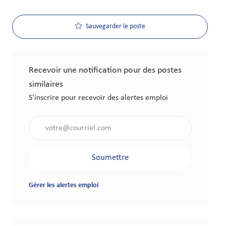
Sauvegarder le poste
Recevoir une notification pour des postes
similaires
S'inscrire pour recevoir des alertes emploi
Saisir l'adresse électronique (obligatoire)
Soumettre
Gérer les alertes emploi