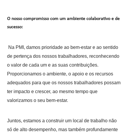
O nosso compromisso com um ambiente colaborativo e de
sucesso:
Na PMI, damos prioridade ao bem-estar e ao sentido
de pertença dos nossos trabalhadores, reconhecendo
o valor de cada um e as suas contribuições.
Proporcionamos o ambiente, o apoio e os recursos
adequados para que os nossos trabalhadores possam
ter impacto e crescer, ao mesmo tempo que
valorizamos o seu bem-estar.
Juntos, estamos a construir um local de trabalho não
só de alto desempenho, mas também profundamente