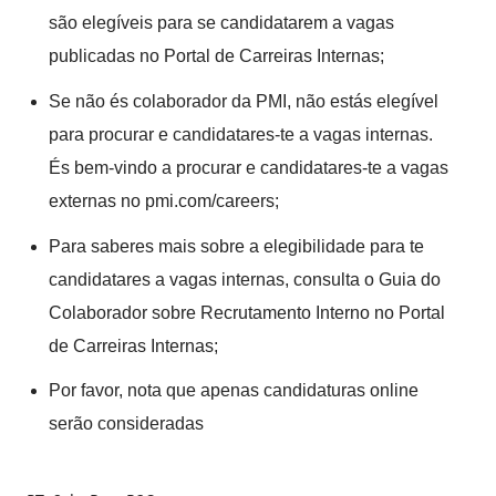
são elegíveis para se candidatarem a vagas
publicadas no Portal de Carreiras Internas;
Se não és colaborador da PMI, não estás elegível
para procurar e candidatares-te a vagas internas.
És bem-vindo a procurar e candidatares-te a vagas
externas no pmi.com/careers;
Para saberes mais sobre a elegibilidade para te
candidatares a vagas internas, consulta o Guia do
Colaborador sobre Recrutamento Interno no Portal
de Carreiras Internas;
Por favor, nota que apenas candidaturas online
serão consideradas