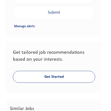
Submit
Manage alerts
Get tailored job recommendations
based on your interests.
Get Started
Similar Jobs