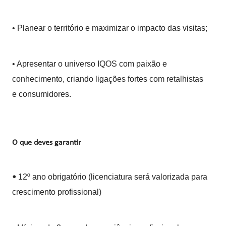
• Planear o território e maximizar o impacto das visitas;
• Apresentar o universo IQOS com paixão e
conhecimento, criando ligações fortes com retalhistas
e consumidores.
O que deves garantir
12º ano obrigatório (licenciatura será valorizada para
•
crescimento profissional)