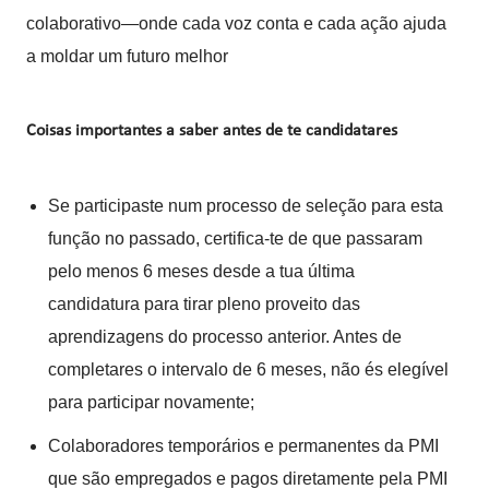
colaborativo—onde cada voz conta e cada ação ajuda
a moldar um futuro melhor
Coisas importantes a saber antes de te candidatares
Se participaste num processo de seleção para esta
função no passado, certifica-te de que passaram
pelo menos 6 meses desde a tua última
candidatura para tirar pleno proveito das
aprendizagens do processo anterior. Antes de
completares o intervalo de 6 meses, não és elegível
para participar novamente;
Colaboradores temporários e permanentes da PMI
que são empregados e pagos diretamente pela PMI