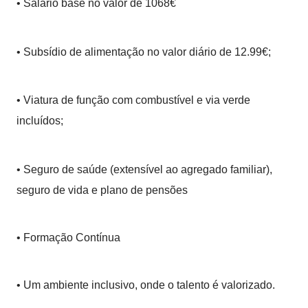
• Salário base no valor de 1068€
• Subsídio de alimentação no valor diário de 12.99€;
• Viatura de função com combustível e via verde
incluídos;
• Seguro de saúde (extensível ao agregado familiar),
seguro de vida e plano de pensões
• Formação Contínua
• Um ambiente inclusivo, onde o talento é valorizado.