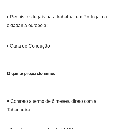
• Requisitos legais para trabalhar em Portugal ou
cidadania europeia;
• Carta de Condução
O que te proporcionamos
Contrato a termo de 6 meses, direto com a
•
Tabaqueira;