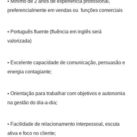
• Mínimo de 2 anos de experiência profissional,
preferencialmente em vendas ou funções comerciais
• Português fluente (fluência em inglês será
valorizada)
• Excelente capacidade de comunicação, persuasão e
energia contagiante;
• Orientação para trabalhar com objetivos e autonomia
na gestão do dia-a-dia;
• Facilidade de relacionamento interpessoal, escuta
ativa e foco no cliente;