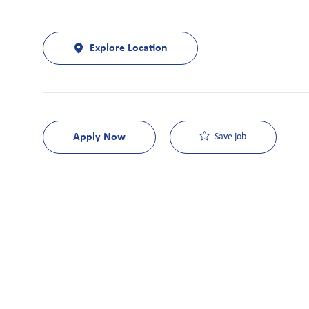
Explore Location
Apply Now
Save job