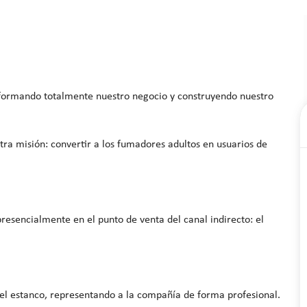
sformando totalmente nuestro negocio y construyendo nuestro
ra misión: convertir a los fumadores adultos en usuarios de
resencialmente en el punto de venta del canal indirecto: el
el estanco
, representando a la compañía de forma profesional.