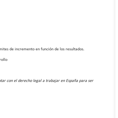
ímites de incremento en función de los resultados.
rollo
tar con el derecho legal a trabajar en España para ser