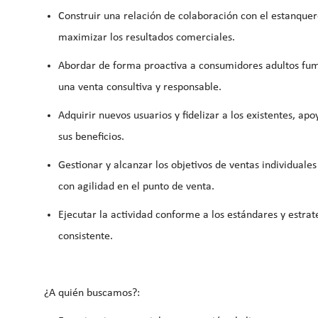
Construir una relación de colaboración con el estanquer
maximizar los resultados comerciales.
Abordar de forma
proactiva a consumidores adultos fu
una venta consultiva y responsable.
Adquirir nuevos usuarios y fidelizar a los existentes
, apo
sus beneficios.
Gestionar y alcanzar los objetivos de ventas individuales
con agilidad en el punto de venta.
Ejecutar la actividad conforme a los
estándares y estrat
consistente.
¿A quién buscamos?: