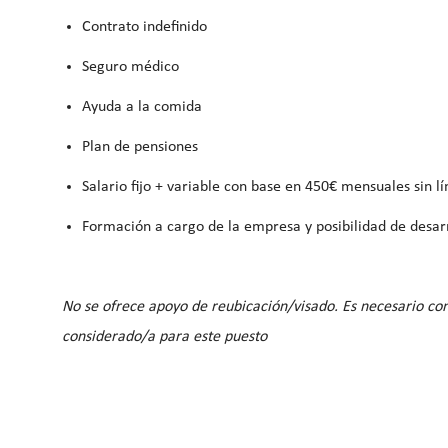
Contrato indefinido
Seguro médico
Ayuda a la comida
Plan de pensiones
Salario fijo + variable con base en 450€ mensuales sin l
Formación a cargo de la empresa y posibilidad de desar
No se ofrece apoyo de reubicación/visado. Es necesario con
considerado/a para este puesto