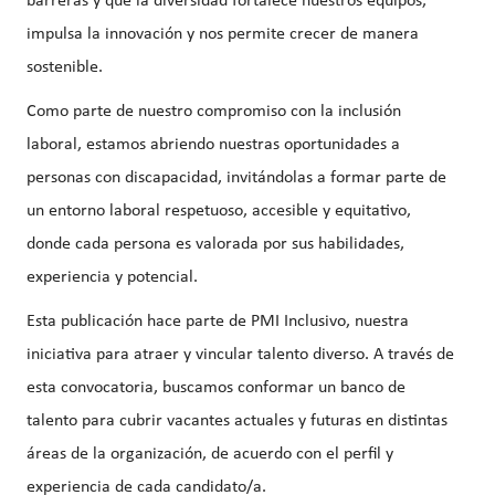
barreras y que la diversidad fortalece nuestros equipos,
impulsa la innovación y nos permite crecer de manera
sostenible.
Como parte de nuestro compromiso con la inclusión
laboral, estamos abriendo nuestras oportunidades a
personas con discapacidad, invitándolas a formar parte de
un entorno laboral respetuoso, accesible y equitativo,
donde cada persona es valorada por sus habilidades,
experiencia y potencial.
Esta publicación hace parte de PMI Inclusivo, nuestra
iniciativa para atraer y vincular talento diverso. A través de
esta convocatoria, buscamos conformar un banco de
talento para cubrir vacantes actuales y futuras en distintas
áreas de la organización, de acuerdo con el perfil y
experiencia de cada candidato/a.