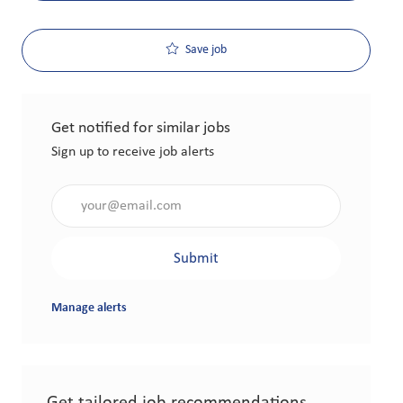
Save job
Get notified for similar jobs
Sign up to receive job alerts
Enter Email address (Required)
Submit
Manage alerts