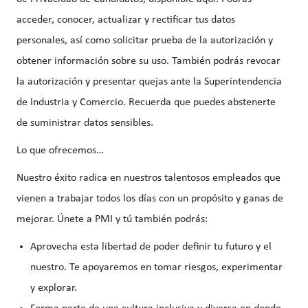
acceder, conocer, actualizar y rectificar tus datos
personales, así como solicitar prueba de la autorización y
obtener información sobre su uso. También podrás revocar
la autorización y presentar quejas ante la Superintendencia
de Industria y Comercio. Recuerda que puedes abstenerte
de suministrar datos sensibles.
Lo que ofrecemos…
Nuestro éxito radica en nuestros talentosos empleados que
vienen a trabajar todos los días con un propósito y ganas de
mejorar. Únete a PMI y tú también podrás:
Aprovecha esta libertad de poder definir tu futuro y el
nuestro. Te apoyaremos en tomar riesgos, experimentar
y explorar.