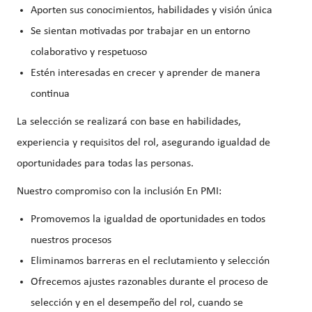
Aporten sus conocimientos, habilidades y visión única
Se sientan motivadas por trabajar en un entorno
colaborativo y respetuoso
Estén interesadas en crecer y aprender de manera
continua
La selección se realizará con base en habilidades,
experiencia y requisitos del rol, asegurando igualdad de
oportunidades para todas las personas.
Nuestro compromiso con la inclusión En PMI:
Promovemos la igualdad de oportunidades en todos
nuestros procesos
Eliminamos barreras en el reclutamiento y selección
Ofrecemos ajustes razonables durante el proceso de
selección y en el desempeño del rol, cuando se