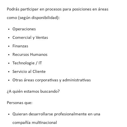
Podrás participar en procesos para posiciones en áreas
como (según disponibilidad):
Operaciones
Comercial y Ventas
Finanzas
Recursos Humanos
Technologie / IT
Servicio al Cliente
Otras áreas corporativas y administrativas
¿A quién estamos buscando?
Personas que:
Quieran desarrollarse profesionalmente en una
compañía multinacional