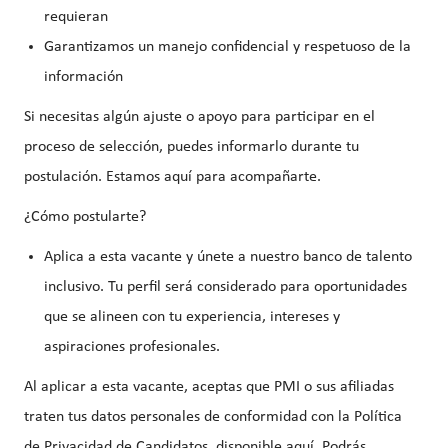
requieran
Garantizamos un manejo confidencial y respetuoso de la
información
Si necesitas algún ajuste o apoyo para participar en el
proceso de selección, puedes informarlo durante tu
postulación. Estamos aquí para acompañarte.
¿Cómo postularte?
Aplica a esta vacante y únete a nuestro banco de talento
inclusivo. Tu perfil será considerado para oportunidades
que se alineen con tu experiencia, intereses y
aspiraciones profesionales.
Al aplicar a esta vacante, aceptas que PMI o sus afiliadas
traten tus datos personales de conformidad con la Política
de Privacidad de Candidatos, disponible aquí. Podrás