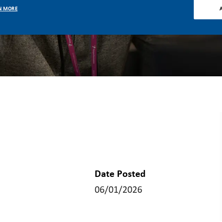
N MORE
Date Posted
06/01/2026