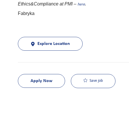
Ethics&Compliance at PMI –
.
here
Fabryka
Explore Location
Apply Now
Save job