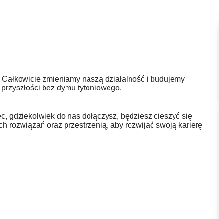
 Całkowicie zmieniamy naszą działalność i budujemy
 przyszłości bez dymu tytoniowego.
, gdziekolwiek do nas dołączysz, będziesz cieszyć się
h rozwiązań oraz przestrzenią, aby rozwijać swoją karierę