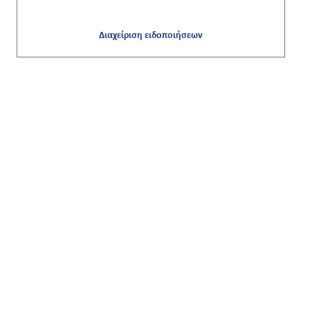
Διαχείριση ειδοποιήσεων