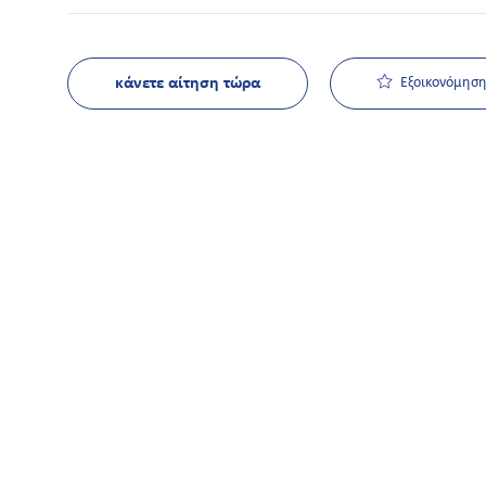
κάνετε αίτηση τώρα
Εξοικονόμηση