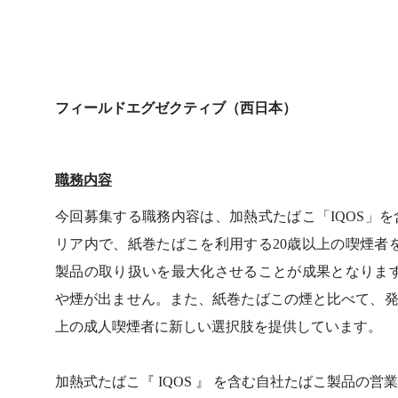
フィールドエグゼクティブ（西日本）
職務内容
今回募集する職務内容は、加熱式たばこ「IQOS」
リア内で、紙巻たばこを利用する20歳以上の喫煙者
製品の取り扱いを最大化させることが成果となります
や煙が出ません。また、紙巻たばこの煙と比べて、発
上の成人喫煙者に新しい選択肢を提供しています。
加熱式たばこ『 IQOS 』 を含む自社たばこ製品の営