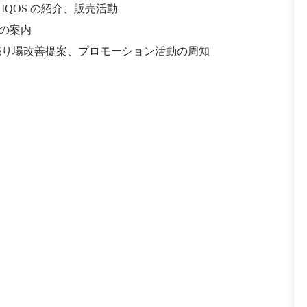
IQOS の紹介、販売活動
の案内
売り場改善提案、プロモーション活動の周知