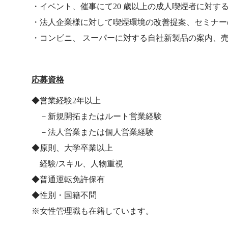
・イベント、催事にて20 歳以上の成人喫煙者に対する
・法人企業様に対して喫煙環境の改善提案、セミナー
・コンビニ、 スーパーに対する自社新製品の案内、
応募資格
◆営業経験2年以上
－新規開拓またはルート営業経験
－法人営業または個人営業経験
◆原則、大学卒業以上
経験/スキル、人物重視
◆普通運転免許保有
◆性別・国籍不問
※女性管理職も在籍しています。