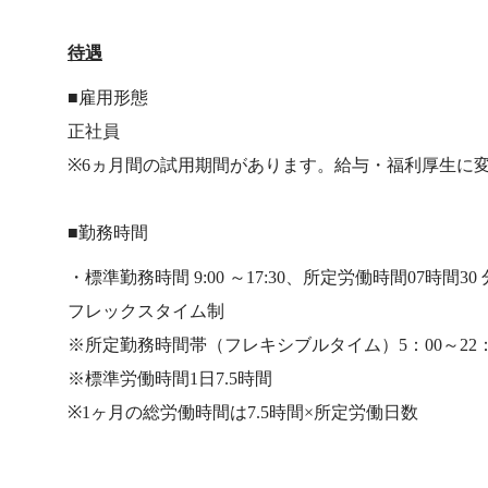
待遇
■雇用形態
正社員
※6ヵ月間の試用期間があります。給与・福利厚生に
■勤務時間
・標準勤務時間 9:00 ～17:30、所定労働時間07時間3
フレックスタイム制
※所定勤務時間帯（フレキシブルタイム）5：00～22：
※標準労働時間1日7.5時間
※1ヶ月の総労働時間は7.5時間×所定労働日数