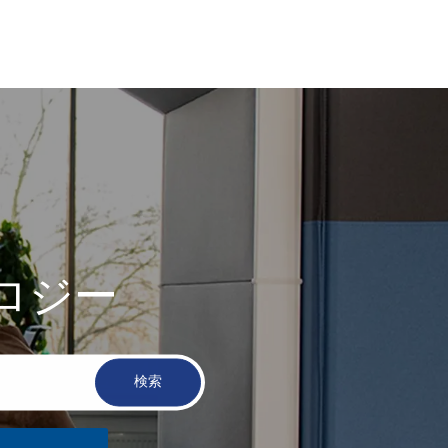
ロジー
検索