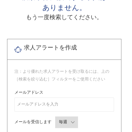
ありません。
もう一度検索してください。
求人アラートを作成
注：より優れた求人アラートを受け取るには、上の
［検索を絞り込む］フィルターをご使用ください
Required
メールアドレス
Required
メールを受信します