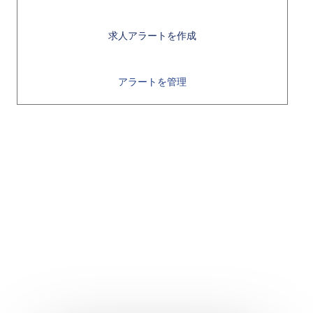
求人アラートを作成
アラートを管理